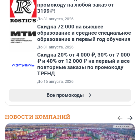
промокоду на любой заказ от
3199₽!
До 31 августа, 2026
Скидка 72 000 на высшее
образование и среднее специальное
образование в первый год обучения
До 31 августа, 2026
Скидка 20% от 4 000 ₽, 30% от 7 000
₽ и 40% от 12 000 ₽ на первый и все
повторные заказы по промокоду
ТРЕНД
До 15 августа, 2026
Все промокоды
НОВОСТИ КОМПАНИЙ