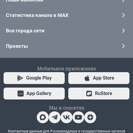
Статистика канала в MAX
Все города сети
Проекты
Мобильное приложение
Google Play
App Store
App Gallery
RuStore
Мы в соцсетях
Контактные данные для Роскомнадзора и государственных органов