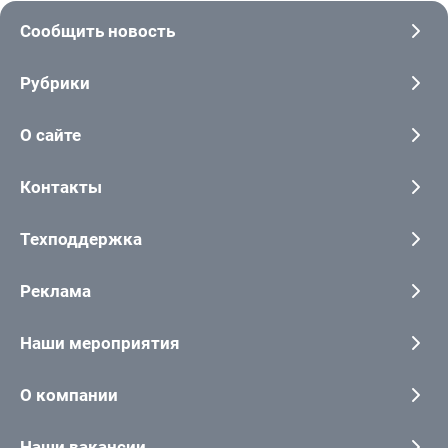
Сообщить новость
Рубрики
О сайте
Контакты
Техподдержка
Реклама
Наши мероприятия
О компании
Наши вакансии