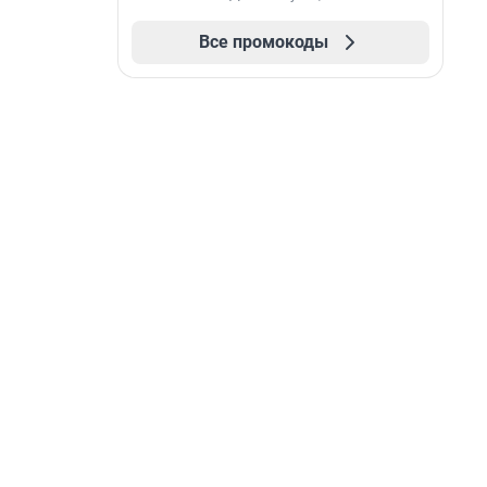
Все промокоды