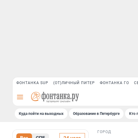
ФОНТАНКА SUP
(ОТ)ЛИЧНЫЙ ПИТЕР
ФОНТАНКА ГО
С
Куда пойти на выходных
Образование в Петербурге
Кто 
ГОРОД