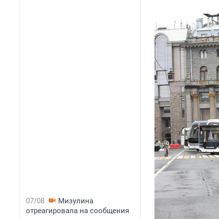
07/08
Мизулина
отреагировала на сообщения