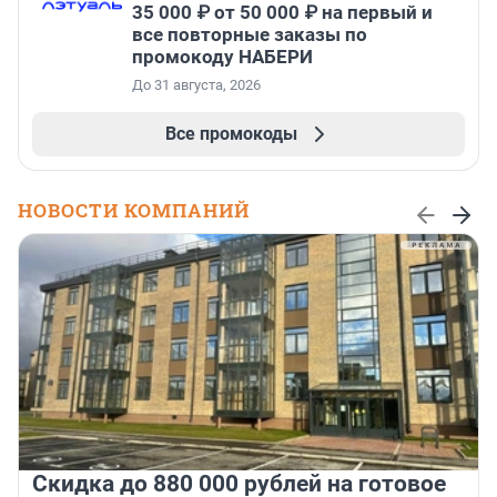
35 000 ₽ от 50 000 ₽ на первый и
все повторные заказы по
промокоду НАБЕРИ
До 31 августа, 2026
Все промокоды
НОВОСТИ КОМПАНИЙ
Скидка до 880 000 рублей на готовое