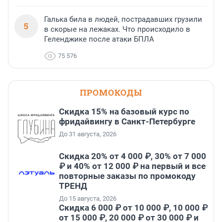
Галька била в людей, пострадавших грузили
5
в скорые на лежаках. Что происходило в
Геленджике после атаки БПЛА
75 576
ПРОМОКОДЫ
Скидка 15% на базовый курс по
фридайвингу в Санкт-Петербурге
До 31 августа, 2026
Скидка 20% от 4 000 ₽, 30% от 7 000
₽ и 40% от 12 000 ₽ на первый и все
повторные заказы по промокоду
ТРЕНД
До 15 августа, 2026
Скидка 6 000 ₽ от 10 000 ₽, 10 000 ₽
от 15 000 ₽, 20 000 ₽ от 30 000 ₽ и