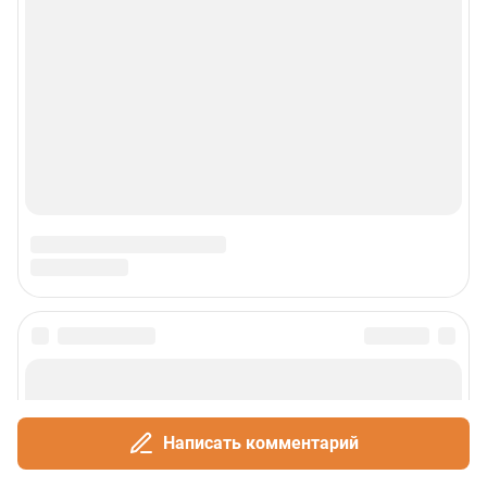
Написать комментарий