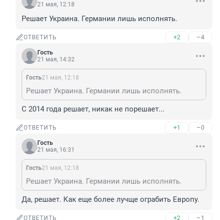
21 мая, 12:18
Решает Украина. Германии лишь исполнять.
+2
–4
ОТВЕТИТЬ
Гость
21 мая, 14:32
Гость
21 мая, 12:18
Решает Украина. Германии лишь исполнять.
С 2014 года решает, никак не порешает...
+1
–0
ОТВЕТИТЬ
Гость
21 мая, 16:31
Гость
21 мая, 12:18
Решает Украина. Германии лишь исполнять.
Да, решает. Как еще более лучще ограбить Европу.
+2
–1
ОТВЕТИТЬ