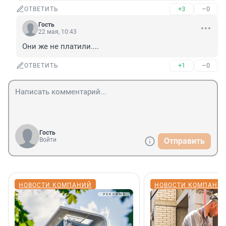
+3
–0
ОТВЕТИТЬ
Гость
22 мая, 10:43
Они же не платили....
+1
–0
ОТВЕТИТЬ
Гость
Войти
Отправить
НОВОСТИ КОМПАНИЙ
НОВОСТИ КОМПАНИ