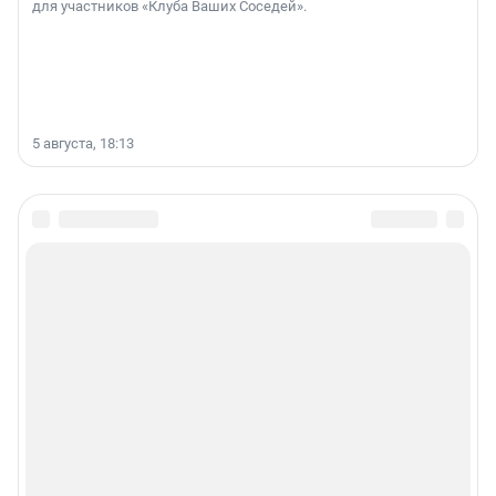
для участников «Клуба Ваших Соседей».
5 августа, 18:13