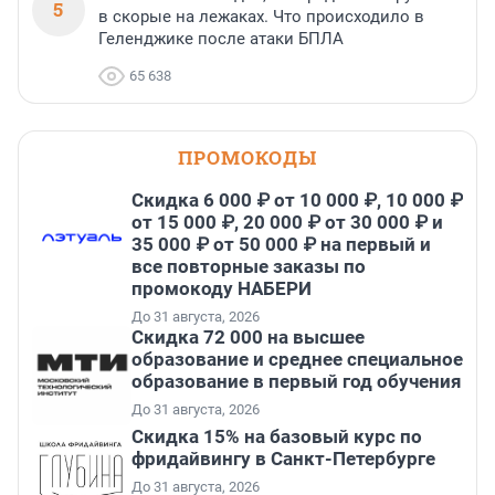
5
в скорые на лежаках. Что происходило в
Геленджике после атаки БПЛА
65 638
ПРОМОКОДЫ
Скидка 6 000 ₽ от 10 000 ₽, 10 000 ₽
от 15 000 ₽, 20 000 ₽ от 30 000 ₽ и
35 000 ₽ от 50 000 ₽ на первый и
все повторные заказы по
промокоду НАБЕРИ
До 31 августа, 2026
Скидка 72 000 на высшее
образование и среднее специальное
образование в первый год обучения
До 31 августа, 2026
Скидка 15% на базовый курс по
фридайвингу в Санкт-Петербурге
До 31 августа, 2026