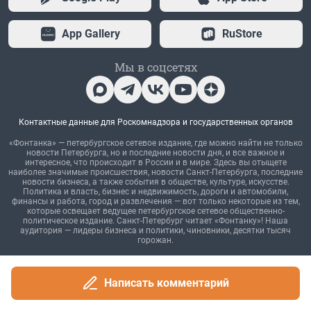
Написать комментарий