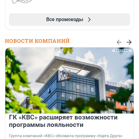
Все промокоды
НОВОСТИ КОМПАНИЙ
ГК «КВС» расширяет возможности
программы лояльности
Группа компаний «КВС» обновила программу «Карта Друга»