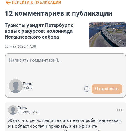
ПЕРЕЙТИ К ПУБЛИКАЦИИ
12 комментариев к публикации
Туристы увидят Петербург с
новых ракурсов: колоннада
Исаакиевского собора
20 мая 2026, 17:38
Гость
Войти
Отправить
Гость
29 мая, 12:20
Жаль, что регистрация на этот велопробег маленькая. 
Из области хотели приехать, а на оф сайте 