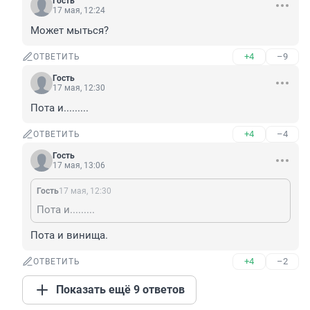
Гость
17 мая, 12:24
Может мыться?
+4
–9
ОТВЕТИТЬ
Гость
17 мая, 12:30
Пота и.........
+4
–4
ОТВЕТИТЬ
Гость
17 мая, 13:06
Гость
17 мая, 12:30
Пота и.........
Пота и винища.
+4
–2
ОТВЕТИТЬ
Показать ещё 9 ответов