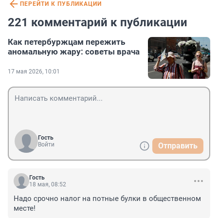
ПЕРЕЙТИ К ПУБЛИКАЦИИ
221 комментарий к публикации
Как петербуржцам пережить
аномальную жару: советы врача
17 мая 2026, 10:01
Гость
Войти
Отправить
Гость
18 мая, 08:52
Надо срочно налог на потные булки в общественном 
месте!