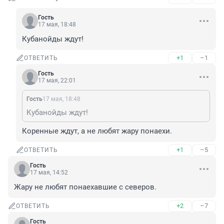
Гость
17 мая, 18:48
Кубанойды ждут!
+1
–1
ОТВЕТИТЬ
Гость
17 мая, 22:01
Гость
17 мая, 18:48
Кубанойды ждут!
Коренные ждут, а не любят жару понаехи.
+1
–5
ОТВЕТИТЬ
Гость
17 мая, 14:52
Жару не любят понаехавшие с северов.
+2
–7
ОТВЕТИТЬ
Гость