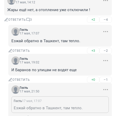
17 мая, 14:12
Жары ещё нет, а отопление уже отключили !
+2
–4
ОТВЕТИТЬ
3
Гость
17 мая, 17:07
Езжай обратно в Ташкент, там тепло.
+3
–2
ОТВЕТИТЬ
Гость
17 мая, 19:02
И Баранов по улицам не водят еще
+0
–1
ОТВЕТИТЬ
Гость
17 мая, 21:50
Гость
17 мая, 17:07
Езжай обратно в Ташкент, там тепло.