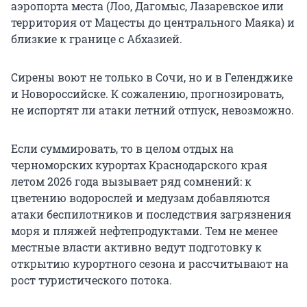
аэропорта места (Лоо, Дагомыс, Лазаревское или
территория от Мацесты до центрального Маяка) и
близкие к границе с Абхазией.
Сирены воют не только в Сочи, но и в Геленджике
и Новороссийске. К сожалению, прогнозировать,
не испортят ли атаки летний отпуск, невозможно.
Если суммировать, то в целом отдых на
черноморских курортах Краснодарского края
летом 2026 года вызывает ряд сомнений: к
цветению водорослей и медузам добавляются
атаки беспилотников и последствия загрязнения
моря и пляжей нефтепродуктами. Тем не менее
местные власти активно ведут подготовку к
открытию курортного сезона и рассчитывают на
рост туристического потока.