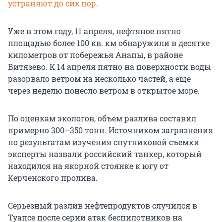
устраняют до сих пор
.
Уже в этом году, 11 апреля, нефтяное пятно
площадью более 100 кв. км обнаружили в десятке
километров от побережья Анапы, в районе
Витязево. К 14 апреля пятно на поверхности воды
разорвало ветром на несколько частей, а еще
через неделю понесло ветром в открытое море.
По оценкам экологов, объем разлива составил
примерно 300–350 тонн. Источником загрязнения
по результатам изучения спутниковой съемки
эксперты назвали российский танкер, который
находился на якорной стоянке к югу от
Керченского пролива.
Серьезный разлив нефтепродуктов случился в
Туапсе после серии атак беспилотников на