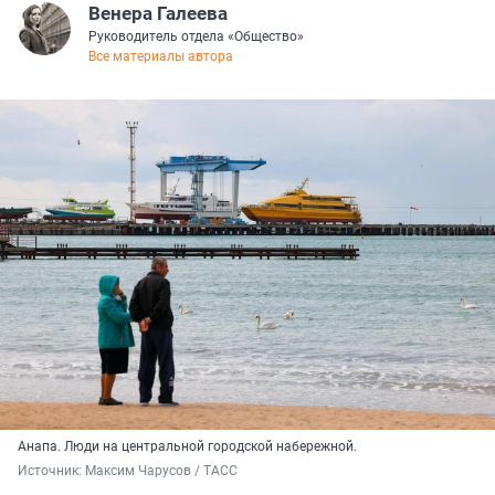
Венера Галеева
Руководитель отдела «Общество»
Все материалы автора
Анапа. Люди на центральной городской набережной.
Источник: 
Максим Чарусов / ТАСС