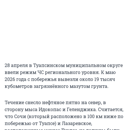
28 апреля в Туапсинском муниципальном округе
ввели режим ЧС регионального уровня. К маю
2026 года с побережья вывезли около 19 тысяч
кубометров загрязнённого мазутом грунта.
Течение снесло нефтяное пятно на север, в
сторону мыса Идокопас и Геленджика. Считается,
что Сочи (который расположено в 100 км ниже по
побережью от Туапсе) и Лазаревское,