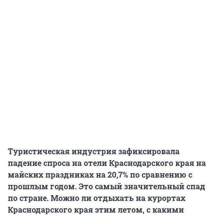
Туристическая индустрия зафиксировала
падение спроса на отели Краснодарского края на
майских праздниках на 20,7% по сравнению с
прошлым годом. Это самый значительный спад
по стране. Можно ли отдыхать на курортах
Краснодарского края этим летом, с какими