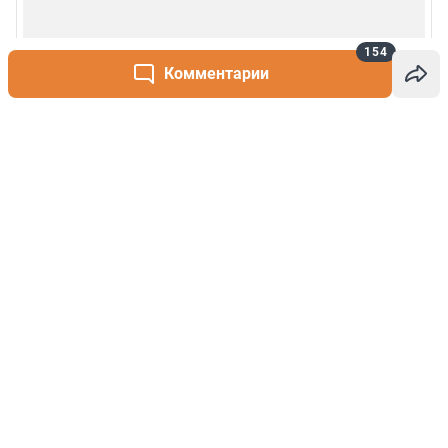
154
Комментарии
Написать комментарий