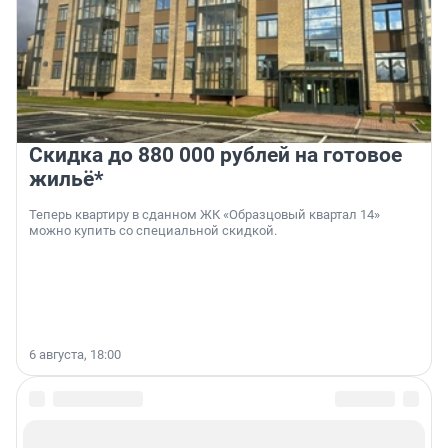
Скидка до 880 000 рублей на готовое
жильё*
Теперь квартиру в сданном ЖК «Образцовый квартал 14»
можно купить со специальной скидкой.
6 августа, 18:00