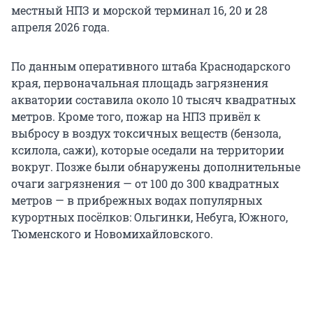
местный НПЗ и морской терминал 16, 20 и 28
апреля 2026 года.
По данным оперативного штаба Краснодарского
края, первоначальная площадь загрязнения
акватории составила около 10 тысяч квадратных
метров. Кроме того, пожар на НПЗ привёл к
выбросу в воздух токсичных веществ (бензола,
ксилола, сажи), которые оседали на территории
вокруг. Позже были обнаружены дополнительные
очаги загрязнения — от 100 до 300 квадратных
метров — в прибрежных водах популярных
курортных посёлков: Ольгинки, Небуга, Южного,
Тюменского и Новомихайловского.