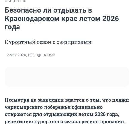
ОБЩЕСТВО
Безопасно ли отдыхать в
Краснодарском крае летом 2026
года
Курортный сезон с сюрпризами
12 мая 2026, 19:01
61 628
Несмотря на заявления властей о том, что пляжи
черноморского побережья официально
откроются для отдыхающих летом 2026 года,
репетицию курортного сезона регион провалил.