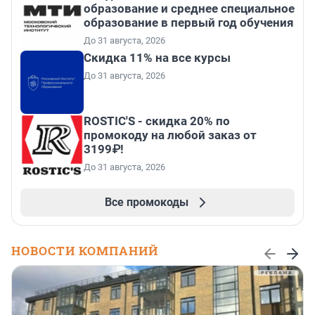
образование и среднее специальное
образование в первый год обучения
До 31 августа, 2026
Скидка 11% на все курсы
До 31 августа, 2026
ROSTIC'S - скидка 20% по
промокоду на любой заказ от
3199₽!
До 31 августа, 2026
Все промокоды
НОВОСТИ КОМПАНИЙ