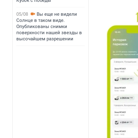
Кубок с победы
05/08
Вы еще не видели
Солнце в таком виде.
Опубликованы снимки
поверхности нашей звезды в
высочайшем разрешении