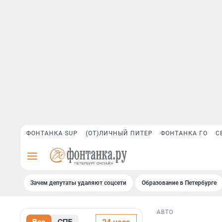
ФОНТАНКА SUP
(ОТ)ЛИЧНЫЙ ПИТЕР
ФОНТАНКА ГО
С
Зачем депутаты удаляют соцсети
Образование в Петербурге
АВТО