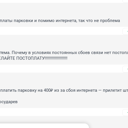
платы парковки и помимо интернета, так что не проблема
тема. Почему в условиях постоянных сбоев связи нет постопл
ЙТЕ ПОСТОПЛАТУ!!!!!!!!!!!!!!!!!!!!
платить парковку на 400₽ из за сбоя интернета — прилетит шт
осударев