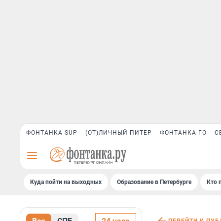
ФОНТАНКА SUP
(ОТ)ЛИЧНЫЙ ПИТЕР
ФОНТАНКА ГО
С
Куда пойти на выходных
Образование в Петербурге
Кто 