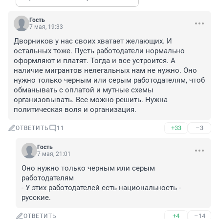
Гость
7 мая, 19:33
Дворников у нас своих хватает желающих. И 
остальных тоже. Пусть работодатели нормально 
оформляют и платят. Тогда и все устроится. А 
наличие мигрантов нелегальных нам не нужно. Оно 
нужно только черным или серым работодателям, чтоб 
обманывать с оплатой и мутные схемы 
организовывать. Все можно решить. Нужна 
политическая воля и организация.
+33
–3
ОТВЕТИТЬ
11
Гость
7 мая, 21:01
Оно нужно только черным или серым 
работодателям

- У этих работодателей есть национальность - 
русские.
+4
–14
ОТВЕТИТЬ