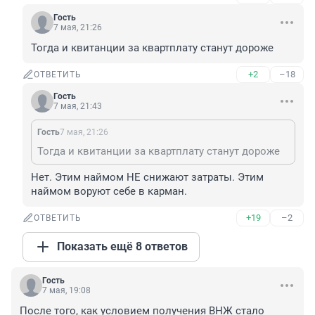
Гость
7 мая, 21:26
Тогда и квитанции за квартплату станут дороже
+2
–18
ОТВЕТИТЬ
Гость
7 мая, 21:43
Гость
7 мая, 21:26
Тогда и квитанции за квартплату станут дороже
Нет. Этим наймом НЕ снижают затраты. Этим 
наймом воруют себе в карман.
+19
–2
ОТВЕТИТЬ
Показать ещё 8 ответов
Гость
7 мая, 19:08
После того, как условием получения ВНЖ стало 