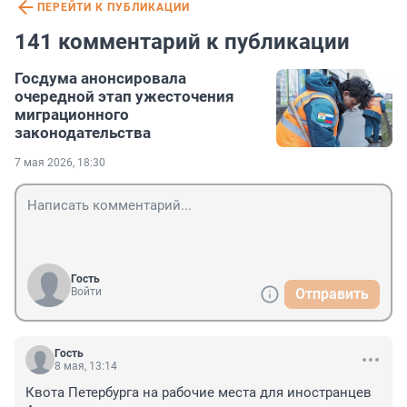
ПЕРЕЙТИ К ПУБЛИКАЦИИ
141 комментарий к публикации
Госдума анонсировала
очередной этап ужесточения
миграционного
законодательства
7 мая 2026, 18:30
Гость
Войти
Отправить
Гость
8 мая, 13:14
Квота Петербурга на рабочие места для иностранцев 