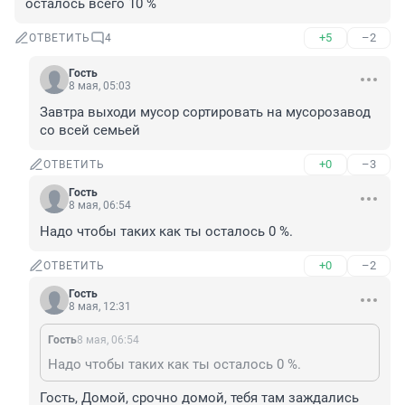
осталось всего 10 %
+5
–2
ОТВЕТИТЬ
4
Гость
8 мая, 05:03
Завтра выходи мусор сортировать на мусорозавод 
со всей семьей
+0
–3
ОТВЕТИТЬ
Гость
8 мая, 06:54
Надо чтобы таких как ты осталось 0 %.
+0
–2
ОТВЕТИТЬ
Гость
8 мая, 12:31
Гость
8 мая, 06:54
Надо чтобы таких как ты осталось 0 %.
Гость, Домой, срочно домой, тебя там заждались