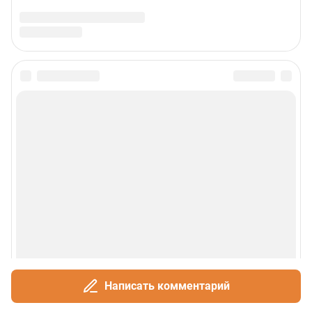
Написать комментарий