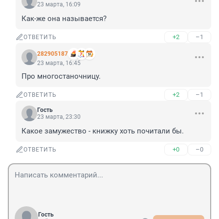
23 марта, 16:09
Как-же она называется?
+2
–1
ОТВЕТИТЬ
282905187
23 марта, 16:45
Про многостаночницу.
+2
–1
ОТВЕТИТЬ
Гость
23 марта, 23:30
Какое замужество - книжку хоть почитали бы.
+0
–0
ОТВЕТИТЬ
Гость