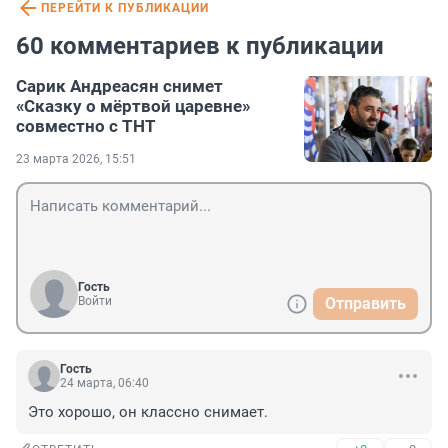
ПЕРЕЙТИ К ПУБЛИКАЦИИ
60 комментариев к публикации
Сарик Андреасян снимет
«Сказку о мёртвой царевне»
совместно с ТНТ
23 марта 2026, 15:51
Гость
Войти
Отправить
Гость
24 марта, 06:40
Это хорошо, он классно снимает.