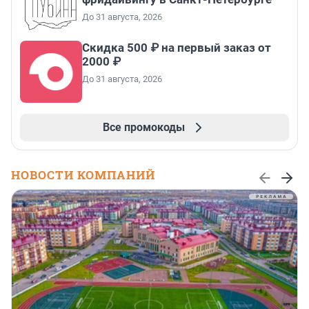
До 31 августа, 2026
Скидка 500 ₽ на первый заказ от
2000 ₽
До 31 августа, 2026
Все промокоды
НОВОСТИ КОМПАНИЙ