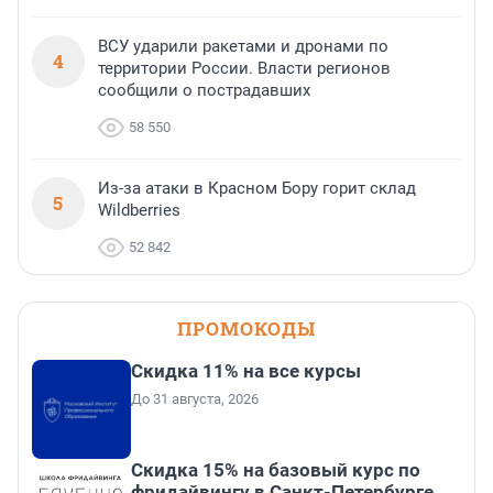
ВСУ ударили ракетами и дронами по
4
территории России. Власти регионов
сообщили о пострадавших
58 550
Из-за атаки в Красном Бору горит склад
5
Wildberries
52 842
ПРОМОКОДЫ
Скидка 11% на все курсы
До 31 августа, 2026
Скидка 15% на базовый курс по
фридайвингу в Санкт-Петербурге