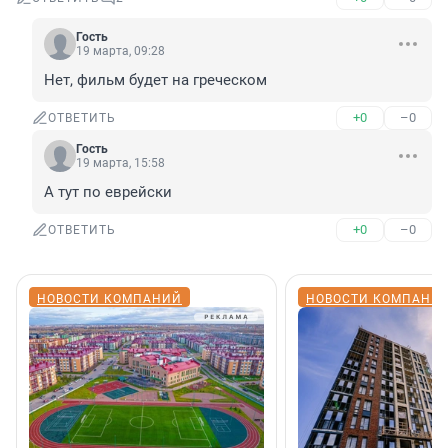
Гость
19 марта, 09:28
Нет, фильм будет на греческом
+0
–0
ОТВЕТИТЬ
Гость
19 марта, 15:58
А тут по еврейски
+0
–0
ОТВЕТИТЬ
НОВОСТИ КОМПАНИЙ
НОВОСТИ КОМПАНИ