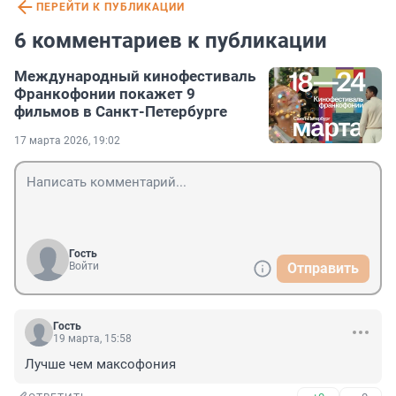
ПЕРЕЙТИ К ПУБЛИКАЦИИ
6 комментариев к публикации
Международный кинофестиваль
Франкофонии покажет 9
фильмов в Санкт-Петербурге
17 марта 2026, 19:02
Гость
Войти
Отправить
Гость
19 марта, 15:58
Лучше чем максофония