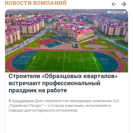
НОВОСТИ КОМПАНИЙ
Строители «Образцовых кварталов»
встречают профессиональный
праздник на работе
В преддверии Дня строителя топ-менеджеры компании «СЗ
„Терминал-Ресурс“ — о планах компании, испытаниях и
поводах для осторожного оптимизма.