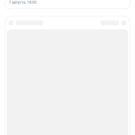
7 августа, 18:00