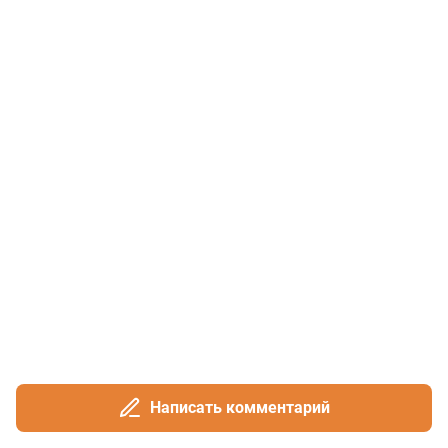
Написать комментарий