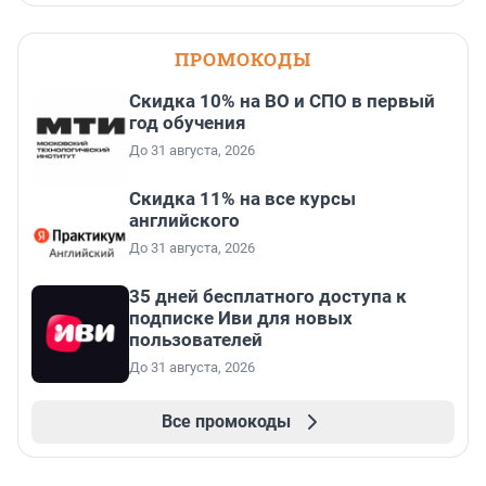
ПРОМОКОДЫ
Скидка 10% на ВО и СПО в первый
год обучения
До 31 августа, 2026
Скидка 11% на все курсы
английского
До 31 августа, 2026
35 дней бесплатного доступа к
подписке Иви для новых
пользователей
До 31 августа, 2026
Все промокоды