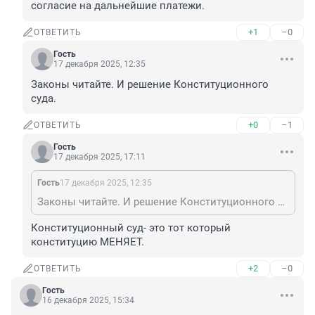
согласие на дальнейшие платежи.
+1
–0
ОТВЕТИТЬ
Гость
17 декабря 2025, 12:35
Законы читайте. И решение Конституционного 
суда.
+0
–1
ОТВЕТИТЬ
Гость
17 декабря 2025, 17:11
Гость
17 декабря 2025, 12:35
Законы читайте. И решение Конституционного суда.
Конституционный суд- это тот который 
конституцию МЕНЯЕТ.
+2
–0
ОТВЕТИТЬ
Гость
16 декабря 2025, 15:34