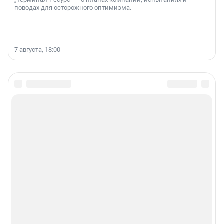
поводах для осторожного оптимизма.
7 августа, 18:00