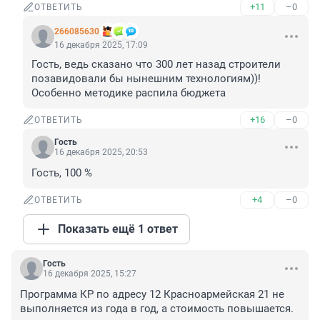
+11
–0
ОТВЕТИТЬ
266085630
16 декабря 2025, 17:09
Гость, ведь сказано что 300 лет назад строители 
позавидовали бы нынешним технологиям))! 
Особенно методике распила бюджета
+16
–0
ОТВЕТИТЬ
Гость
16 декабря 2025, 20:53
Гость, 100 %
+4
–0
ОТВЕТИТЬ
Показать ещё 1 ответ
Гость
16 декабря 2025, 15:27
Программа КР по адресу 12 Красноармейская 21 не 
выполняется из года в год, а стоимость повышается.