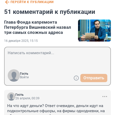
ПЕРЕЙТИ К ПУБЛИКАЦИИ
51 комментарий к публикации
Глава Фонда капремонта
Петербурга Вишневский назвал
три самых сложных адреса
16 декабря 2025, 15:15
Гость
Войти
Отправить
Гость
26 апреля, 00:39
На что идут деньги? Ответ очевиден, деньги идут на 
подконтрольные офшоры, на фирмы однодневки, на 