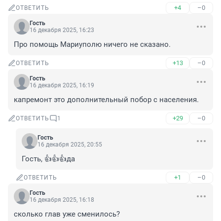
+4
–0
ОТВЕТИТЬ
Гость
16 декабря 2025, 16:23
Про помощь Мариуполю ничего не сказано.
+13
–0
ОТВЕТИТЬ
Гость
16 декабря 2025, 16:19
капремонт это дополнительный побор с населения.
+29
–0
ОТВЕТИТЬ
1
Гость
16 декабря 2025, 20:55
Гость, 👍👍👍да
+1
–0
ОТВЕТИТЬ
Гость
16 декабря 2025, 16:18
сколько глав уже сменилось?