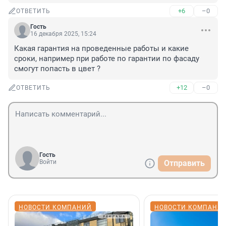
+6
–0
ОТВЕТИТЬ
Гость
16 декабря 2025, 15:24
Какая гарантия на проведенные работы и какие 
сроки, например при работе по гарантии по фасаду 
смогут попасть в цвет ?
+12
–0
ОТВЕТИТЬ
Гость
Войти
Отправить
НОВОСТИ КОМПАНИЙ
НОВОСТИ КОМПАНИ