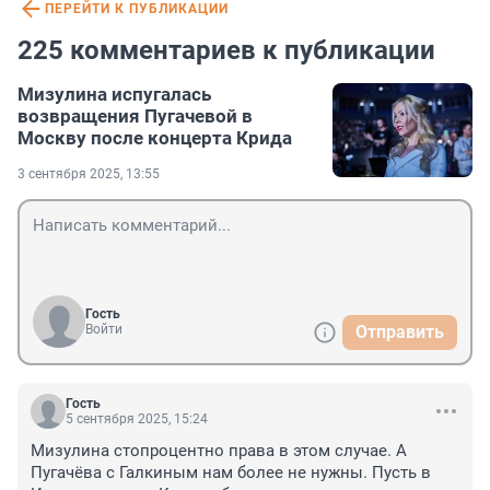
ПЕРЕЙТИ К ПУБЛИКАЦИИ
225 комментариев к публикации
Мизулина испугалась
возвращения Пугачевой в
Москву после концерта Крида
3 сентября 2025, 13:55
Гость
Войти
Отправить
Гость
5 сентября 2025, 15:24
Мизулина стопроцентно права в этом случае. А 
Пугачёва с Галкиным нам более не нужны. Пусть в 