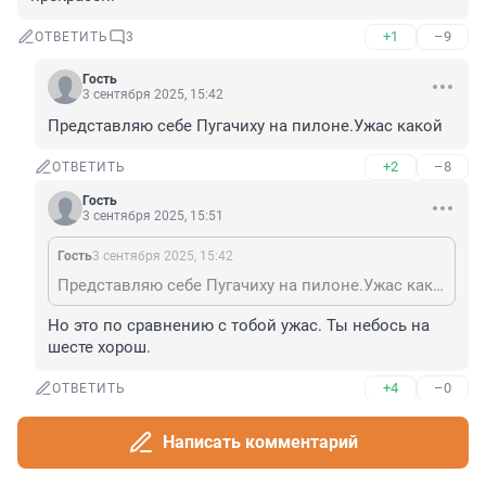
+1
–9
ОТВЕТИТЬ
3
Гость
3 сентября 2025, 15:42
Представляю себе Пугачиху на пилоне.Ужас какой
+2
–8
ОТВЕТИТЬ
Гость
3 сентября 2025, 15:51
Гость
3 сентября 2025, 15:42
Представляю себе Пугачиху на пилоне.Ужас какой
Но это по сравнению с тобой ужас. Ты небось на 
шесте хорош.
+4
–0
ОТВЕТИТЬ
Гость
3 сентября 2025, 15:53
Написать комментарий
Гость
3 сентября 2025, 15:42