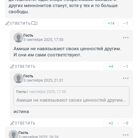
других меннонитов станут, хотя у тех и то больше 
свободы.
+14
–1
ОТВЕТИТЬ
2
Гость
3 сентября 2025, 17:50
Амиши не навязывают своих ценностей другим. 

И они им сами соответствуют.
+4
–1
ОТВЕТИТЬ
Гость
3 сентября 2025, 21:31
Гость
3 сентября 2025, 17:50
Амиши не навязывают своих ценностей другим. И они им сами соответствуют.
истина
+2
–0
ОТВЕТИТЬ
Гость
3 сентября 2025, 16:16