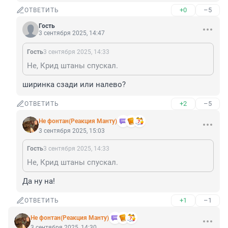
+0
–5
ОТВЕТИТЬ
Гость
3 сентября 2025, 14:47
Гость
3 сентября 2025, 14:33
Не, Крид штаны спускал.
ширинка сзади или налево?
+2
–5
ОТВЕТИТЬ
Не фонтан(Реакция Манту)
3 сентября 2025, 15:03
Гость
3 сентября 2025, 14:33
Не, Крид штаны спускал.
Да ну на!
+1
–1
ОТВЕТИТЬ
Не фонтан(Реакция Манту)
3 сентября 2025, 14:30