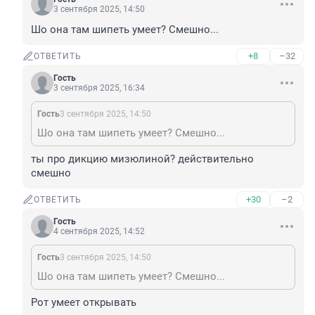
3 сентября 2025, 14:50
Шо она там шипеть умеет? Смешно...
+8
–32
ОТВЕТИТЬ
Гость
3 сентября 2025, 16:34
Гость
3 сентября 2025, 14:50
Шо она там шипеть умеет? Смешно...
ты про дикцию мизюлиной? действительно 
смешно
+30
–2
ОТВЕТИТЬ
Гость
4 сентября 2025, 14:52
Гость
3 сентября 2025, 14:50
Шо она там шипеть умеет? Смешно...
Рот умеет открывать