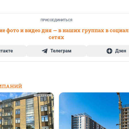
ПРИСОЕДИНИТЬСЯ
е фото и видео дня — в наших группах в социа
сетях
нтакте
Телеграм
Дзен
МПАНИЙ