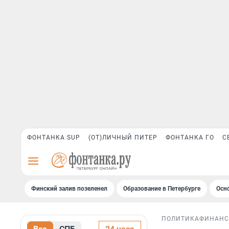
ФОНТАНКА SUP
(ОТ)ЛИЧНЫЙ ПИТЕР
ФОНТАНКА ГО
С
Финский залив позеленел
Образование в Петербурге
Осн
ПОЛИТИКА
ФИНАН