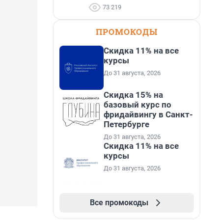
73 219
ПРОМОКОДЫ
Скидка 11% на все
курсы
До 31 августа, 2026
Скидка 15% на
базовый курс по
фридайвингу в Санкт-
Петербурге
До 31 августа, 2026
Скидка 11% на все
курсы
До 31 августа, 2026
Все промокоды