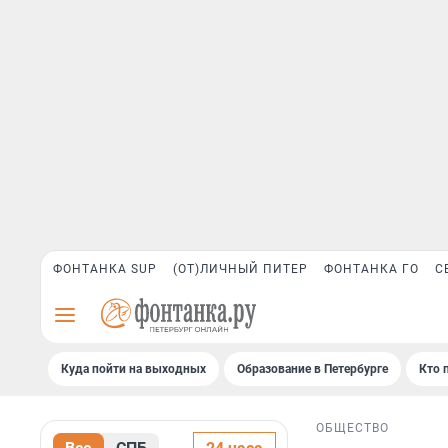
ФОНТАНКА SUP
(ОТ)ЛИЧНЫЙ ПИТЕР
ФОНТАНКА ГО
С
Куда пойти на выходных
Образование в Петербурге
Кто 
ОБЩЕСТВО