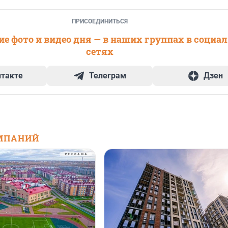
ПРИСОЕДИНИТЬСЯ
е фото и видео дня — в наших группах в социа
сетях
нтакте
Телеграм
Дзен
МПАНИЙ