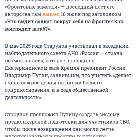
«Фронтовые заметки» — последний пост его
авторства там
вышел
18 июля под заголовком
«
Что видит солдат вокруг себя на фронте? Как
выглядит штаб?».
В мае 2025 года Старунов участвовал в заседании
наблюдательного совета АНО «Россия — страна
возможностей», которое проводил в
Екатерининском зале Кремля президент России
Владимир Путин, заявивший, что учитель «делает
очень важное дело и на линии боевого
соприкосновения, и в ходе общественной
деятельности».
Старунов предложил Путину создать систему
предконкурсной подготовки для участников СВО,
чтобы после возвращения они могли легче
интегрироваться в проекты государства.