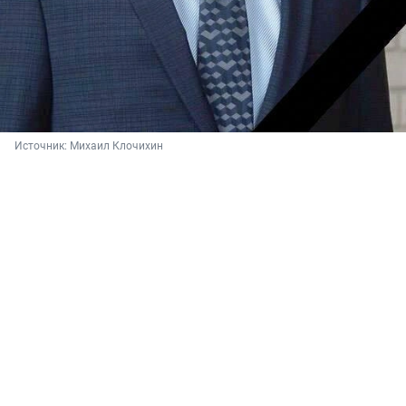
Источник: 
Михаил Клочихин