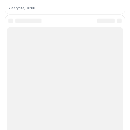
7 августа, 18:00