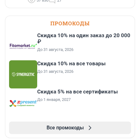
57 830
27
ПРОМОКОДЫ
Скидка 10% на один заказ до 20 000
₽
До 31 августа, 2026
Скидка 10% на все товары
До 31 августа, 2026
Скидка 5% на все сертификаты
До 1 января, 2027
Все промокоды