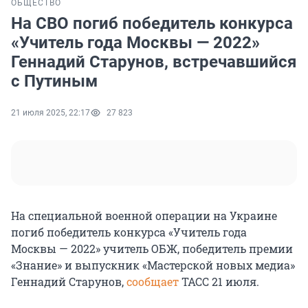
ОБЩЕСТВО
На СВО погиб победитель конкурса
«Учитель года Москвы — 2022»
Геннадий Старунов, встречавшийся
с Путиным
21 июля 2025, 22:17
27 823
На специальной военной операции на Украине
погиб победитель конкурса «Учитель года
Москвы — 2022» учитель ОБЖ, победитель премии
«Знание» и выпускник «Мастерской новых медиа»
Геннадий Старунов,
сообщает
ТАСС 21 июля.