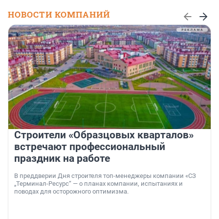
НОВОСТИ КОМПАНИЙ
Строители «Образцовых кварталов»
встречают профессиональный
праздник на работе
В преддверии Дня строителя топ-менеджеры компании «СЗ
„Терминал-Ресурс“ — о планах компании, испытаниях и
поводах для осторожного оптимизма.