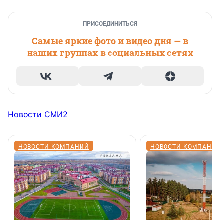
ПРИСОЕДИНИТЬСЯ
Самые яркие фото и видео дня — в
наших группах в социальных сетях
Новости СМИ2
НОВОСТИ КОМПАНИЙ
НОВОСТИ КОМПАНИ