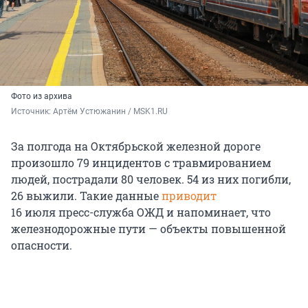
Фото из архива
Источник: 
Артём Устюжанин / MSK1.RU
За полгода на Октябрьской железной дороге
произошло 79 инцидентов с травмированием
людей, пострадали 80 человек. 54 из них погибли,
26 выжили. Такие данные
приводит
16 июля
пресс-служба ОЖД и напоминает, что
железнодорожные пути — объекты повышенной
опасности.