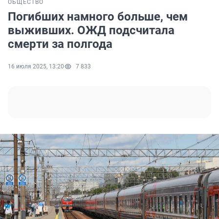
ОБЩЕСТВО
Погибших намного больше, чем
выживших. ОЖД подсчитала
смерти за полгода
16 июля 2025, 13:20
7 833