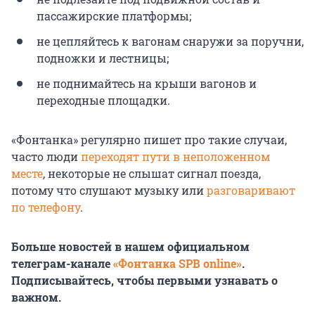
пассажирские платформы;
не цепляйтесь к вагонам снаружи за поручни,
подножки и лестницы;
не поднимайтесь на крыши вагонов и
переходные площадки.
«Фонтанка» регулярно пишет про такие случаи,
часто люди
переходят пути в неположенном
месте
, некоторые не слышат сигнал поезда,
потому что слушают музыку или
разговаривают
по телефону
.
Больше новостей в нашем официальном
телеграм-канале
«Фонтанка SPB online»
.
Подписывайтесь, чтобы первыми узнавать о
важном.