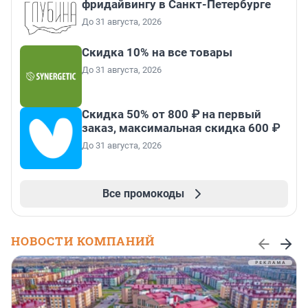
фридайвингу в Санкт-Петербурге
До 31 августа, 2026
Скидка 10% на все товары
До 31 августа, 2026
Скидка 50% от 800 ₽ на первый
заказ, максимальная скидка 600 ₽
До 31 августа, 2026
Все промокоды
НОВОСТИ КОМПАНИЙ