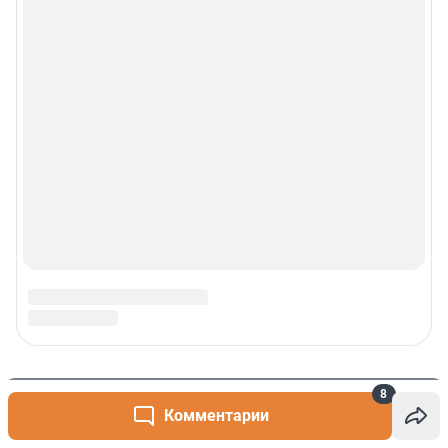
8
Комментарии