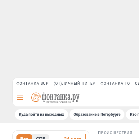
ФОНТАНКА SUP
(ОТ)ЛИЧНЫЙ ПИТЕР
ФОНТАНКА ГО
С
Куда пойти на выходных
Образование в Петербурге
Кто 
ПРОИСШЕСТВИЯ