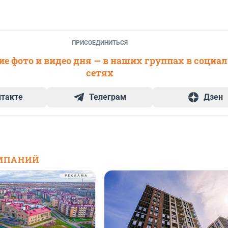
ПРИСОЕДИНИТЬСЯ
е фото и видео дня — в наших группах в социа
сетях
нтакте
Телеграм
Дзен
МПАНИЙ