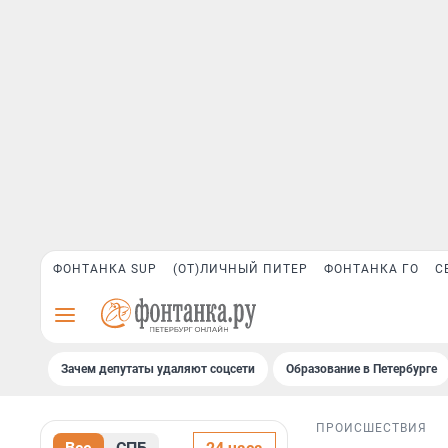
ФОНТАНКА SUP
(ОТ)ЛИЧНЫЙ ПИТЕР
ФОНТАНКА ГО
С
Зачем депутаты удаляют соцсети
Образование в Петербурге
ПРОИСШЕСТВИЯ