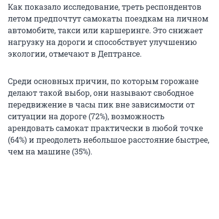
Как показало исследование, треть респондентов
летом предпочтут самокаты поездкам на личном
автомобите, такси или каршеринге. Это снижает
нагрузку на дороги и способствует улучшению
экологии, отмечают в Дептрансе.
Среди основных причин, по которым горожане
делают такой выбор, они называют свободное
передвижение в часы пик вне зависимости от
ситуации на дороге (72%), возможность
арендовать самокат практически в любой точке
(64%) и преодолеть небольшое расстояние быстрее,
чем на машине (35%).