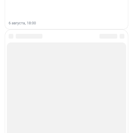
6 августа, 18:00