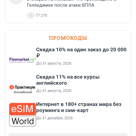
Геленджике после атаки БПЛА
77 270
ПРОМОКОДЫ
Скидка 10% на один заказ до 20 000
₽
До 31 августа, 2026
Скидка 11% на все курсы
английского
До 31 августа, 2026
Интернет в 180+ странах мира без
роуминга и сим-карт
До 31 декабря, 2026