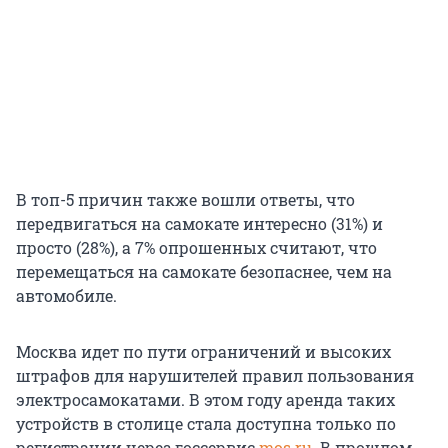
В топ-5 причин также вошли ответы, что
передвигаться на самокате интересно (31%) и
просто (28%), а 7% опрошенных считают, что
перемещаться на самокате безопаснее, чем на
автомобиле.
Москва идет по пути ограничений и высоких
штрафов для нарушителей правил пользования
электросамокатами. В этом году аренда таких
устройств в столице стала доступна только по
регистрации через госсервис
mos.ru
. В прошлом