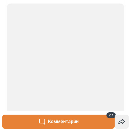
27
Комментарии