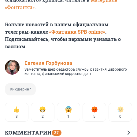
«Фонтанки»
.
Больше новостей в нашем официальном
телеграм-канале
«Фонтанка SPB online»
.
Подписывайтесь, чтобы первыми узнавать о
важном.
Евгения Горбунова
Заместитель шеф-редактора службы развития цифрового
контента, финансовый корреспондент
Кикшеринг
3
2
1
5
0
КОММЕНТАРИИ
27