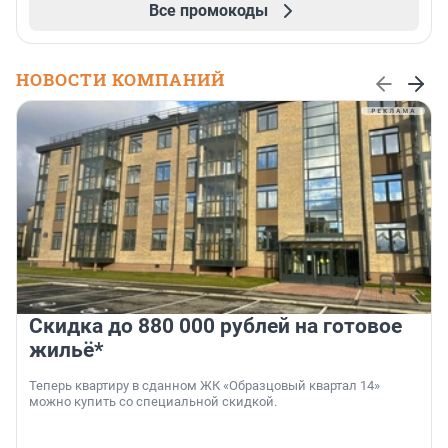
Все промокоды
НОВОСТИ КОМПАНИЙ
Скидка до 880 000 рублей на готовое
жильё*
Теперь квартиру в сданном ЖК «Образцовый квартал 14»
можно купить со специальной скидкой.