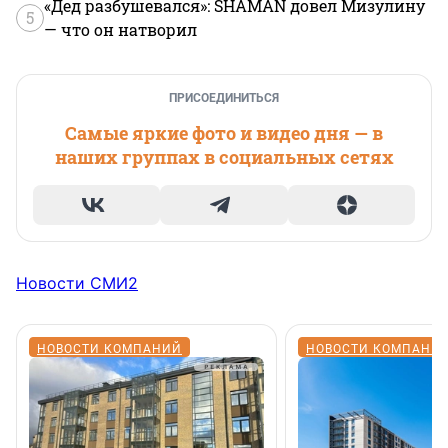
«Дед разбушевался»: SHAMAN довел Мизулину
5
— что он натворил
ПРИСОЕДИНИТЬСЯ
Самые яркие фото и видео дня — в
наших группах в социальных сетях
Новости СМИ2
НОВОСТИ КОМПАНИЙ
НОВОСТИ КОМПАНИ