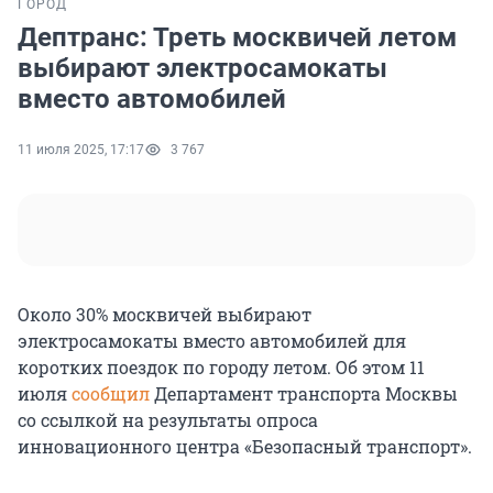
ГОРОД
Дептранс: Треть москвичей летом
выбирают электросамокаты
вместо автомобилей
11 июля 2025, 17:17
3 767
Около 30% москвичей выбирают
электросамокаты вместо автомобилей для
коротких поездок по городу летом. Об этом 11
июля
сообщил
Департамент транспорта Москвы
со ссылкой на результаты опроса
инновационного центра «Безопасный транспорт».