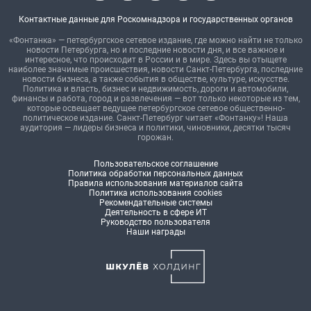
Контактные данные для Роскомнадзора и государственных органов
«Фонтанка» — петербургское сетевое издание, где можно найти не только
новости Петербурга, но и последние новости дня, и все важное и
интересное, что происходит в России и в мире. Здесь вы отыщете
наиболее значимые происшествия, новости Санкт-Петербурга, последние
новости бизнеса, а также события в обществе, культуре, искусстве.
Политика и власть, бизнес и недвижимость, дороги и автомобили,
финансы и работа, город и развлечения — вот только некоторые из тем,
которые освещает ведущее петербургское сетевое общественно-
политическое издание. Санкт-Петербург читает «Фонтанку»! Наша
аудитория — лидеры бизнеса и политики, чиновники, десятки тысяч
горожан.
Пользовательское соглашение
Политика обработки персональных данных
Правила использования материалов сайта
Политика использования cookies
Рекомендательные системы
Деятельность в сфере ИТ
Руководство пользователя
Наши награды