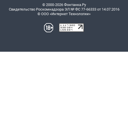
© 2000-2026 Фонтанка.Ру
Свидетельство Роскомнадзора ЭЛ № ФС 77-66333 от 14.07.2016
© ООО «Интернет Технологии»