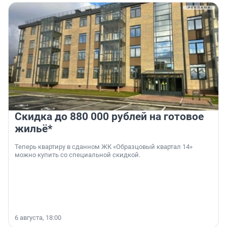
Скидка до 880 000 рублей на готовое
жильё*
Теперь квартиру в сданном ЖК «Образцовый квартал 14»
можно купить со специальной скидкой.
6 августа, 18:00