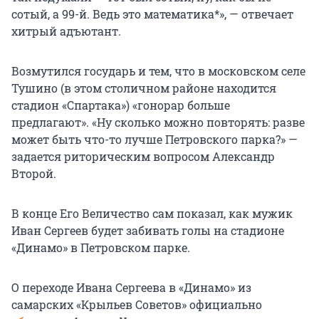
сотый, а
99-й
. Ведь это математика*», — отвечает
хитрый адъютант.
Возмутился государь и тем, что в московском селе
Тушино (в этом столичном районе находится
стадион «Спартака») «гонорар больше
предлагают». «Ну сколько можно повторять: разве
может быть что-то лучше Петровского парка?» —
задается риторическим вопросом Александр
Второй.
В конце Его Величество сам показал, как мужик
Иван Сергеев будет забивать голы на стадионе
«Динамо» в Петровском парке.
О переходе Ивана Сергеева в «Динамо» из
самарских «Крыльев Советов» официально