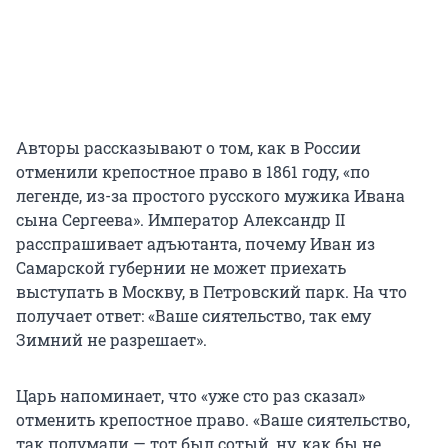
Авторы рассказывают о том, как в России
отменили крепостное право
в 1861 году
, «по
легенде, из-за простого русского мужика Ивана
сына Сергеева». Император
Александр II
расспрашивает адъютанта, почему Иван из
Самарской губернии не может приехать
выступать в Москву, в Петровский парк. На что
получает ответ: «Ваше сиятельство, так ему
Зимний не разрешает».
Царь напоминает, что «уже сто раз сказал»
отменить крепостное право. «Ваше сиятельство,
так подумали — тот был сотый, ну, как бы не