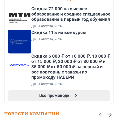
Скидка 72 000 на высшее
образование и среднее специальное
образование в первый год обучения
До 31 августа, 2026
Скидка 11% на все курсы
До 31 августа, 2026
Скидка 6 000 ₽ от 10 000 ₽, 10 000 ₽
от 15 000 ₽, 20 000 ₽ от 30 000 ₽ и
35 000 ₽ от 50 000 ₽ на первый и
все повторные заказы по
промокоду НАБЕРИ
До 31 августа, 2026
Все промокоды
НОВОСТИ КОМПАНИЙ