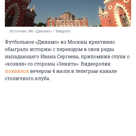
Источник: 
ФК «Динамо» / Telegram
Футбольное «Динамо» из Москвы креативно
обыграло историю с переходом в свои ряды
нападающего Ивана Сергеева, припомнив слухи о
«кознях» со стороны «Зенита». Видеоролик
появился
вечером 4 июля в телеграм-канале
столичного клуба.