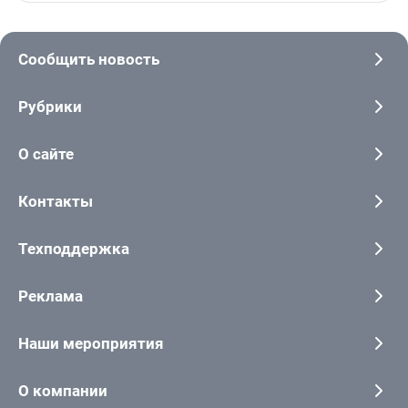
Сообщить новость
Рубрики
О сайте
Контакты
Техподдержка
Реклама
Наши мероприятия
О компании