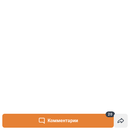
20
Комментарии