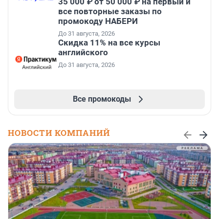
35 000 ₽ от 50 000 ₽ на первый и
все повторные заказы по
промокоду НАБЕРИ
До 31 августа, 2026
Скидка 11% на все курсы
английского
До 31 августа, 2026
Все промокоды
НОВОСТИ КОМПАНИЙ