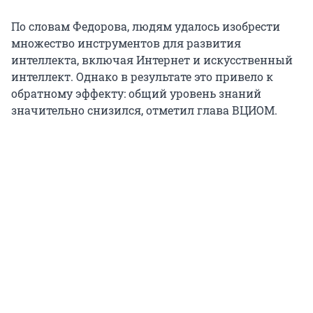
По словам Федорова, людям удалось изобрести
множество инструментов для развития
интеллекта, включая Интернет и искусственный
интеллект. Однако в результате это привело к
обратному эффекту: общий уровень знаний
значительно снизился, отметил глава ВЦИОМ.