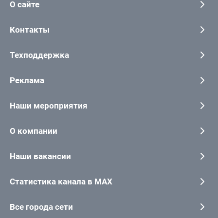
О сайте
Контакты
Техподдержка
Реклама
Наши мероприятия
О компании
Наши вакансии
Статистика канала в MAX
Все города сети