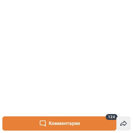
124
Комментарии