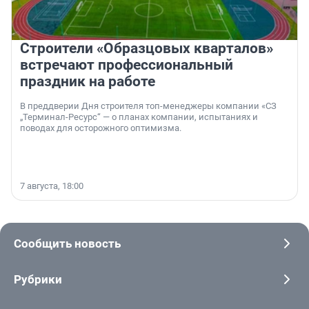
Строители «Образцовых кварталов»
встречают профессиональный
праздник на работе
В преддверии Дня строителя топ-менеджеры компании «СЗ
„Терминал-Ресурс“ — о планах компании, испытаниях и
поводах для осторожного оптимизма.
7 августа, 18:00
Сообщить новость
Рубрики