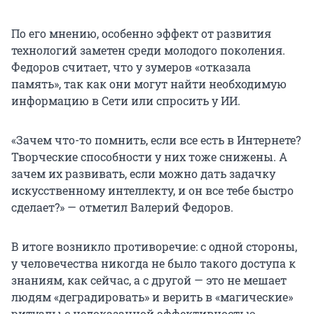
По его мнению, особенно эффект от развития
технологий заметен среди молодого поколения.
Федоров считает, что у зумеров «отказала
память», так как они могут найти необходимую
информацию в Сети или спросить у ИИ.
«Зачем что-то помнить, если все есть в Интернете?
Творческие способности у них тоже снижены. А
зачем их развивать, если можно дать задачку
искусственному интеллекту, и он все тебе быстро
сделает?» — отметил Валерий Федоров.
В итоге возникло противоречие: с одной стороны,
у человечества никогда не было такого доступа к
знаниям, как сейчас, а с другой — это не мешает
людям «деградировать» и верить в «магические»
ритуалы с недоказанной эффективностью.