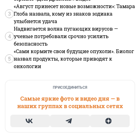
«Август принесет новые возможности»: Тамара
3
Глоба назвала, кому из знаков зодиака
улыбнется удача
Надвигается волна пугающих вирусов —
4
ученые потребовали срочно усилить
безопасность
«Сами кормите свои будущие опухоли». Биолог
5
назвал продукты, которые приводят к
онкологии
ПРИСОЕДИНИТЬСЯ
Самые яркие фото и видео дня — в
наших группах в социальных сетях