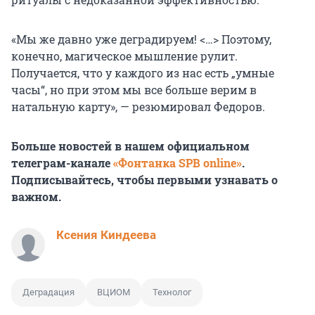
«Мы же давно уже деградируем! <…> Поэтому,
конечно, магическое мышление рулит.
Получается, что у каждого из нас есть „умные
часы“, но при этом мы все больше верим в
натальную карту», — резюмировал Федоров.
Больше новостей в нашем официальном
телеграм-канале
«Фонтанка SPB online»
.
Подписывайтесь, чтобы первыми узнавать о
важном.
Ксения Киндеева
Деградация
ВЦИОМ
Технолог