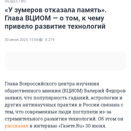
ОБЩЕСТВО
«У зумеров отказала память».
Глава ВЦИОМ — о том, к чему
привело развитие технологий
30 июня 2025, 15:06
8 279
Глава Всероссийского центра изучения
общественного мнения (ВЦИОМ) Валерий Федоров
заявил, что популярность гаданий, астрологии и
других антинаучных практик в России связана с
тем, что современные люди поглупели из-за
стремительного развития технологий. Об этом он
рассказал
в интервью «Газете.Ru» 30 июня.