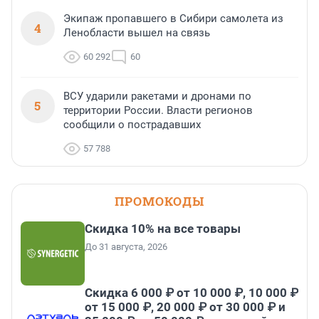
Экипаж пропавшего в Сибири самолета из
4
Ленобласти вышел на связь
60 292
60
ВСУ ударили ракетами и дронами по
5
территории России. Власти регионов
сообщили о пострадавших
57 788
ПРОМОКОДЫ
Скидка 10% на все товары
До 31 августа, 2026
Скидка 6 000 ₽ от 10 000 ₽, 10 000 ₽
от 15 000 ₽, 20 000 ₽ от 30 000 ₽ и