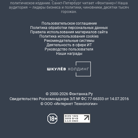
политическое издание. Санкт-Петербург читает «Фонтанку»! Наша
аудитория — лидеры бизнеса и политики, чиновники, десятки тысяч
горожан.
Пользовательское соглашение
Политика обработки персональных данных
Правила использования материалов сайта
Политика использования cookies
Рекомендательные системы
Деятельность в сфере ИТ
Руководство пользователя
Наши награды
© 2000-2026 Фонтанка.Ру
Свидетельство Роскомнадзора ЭЛ № ФС 77-66333 от 14.07.2016
© ООО «Интернет Технологии»