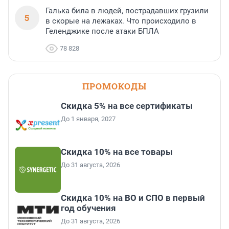
Галька била в людей, пострадавших грузили
5
в скорые на лежаках. Что происходило в
Геленджике после атаки БПЛА
78 828
ПРОМОКОДЫ
Скидка 5% на все сертификаты
До 1 января, 2027
Скидка 10% на все товары
До 31 августа, 2026
Скидка 10% на ВО и СПО в первый
год обучения
До 31 августа, 2026