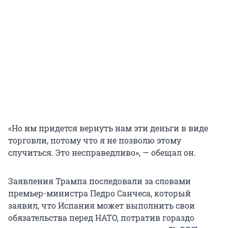
«Но им придется вернуть нам эти деньги в виде
торговли, потому что я не позволю этому
случиться. Это несправедливо», — обещал он.
Заявления Трампа последовали за словами
премьер-министра Педро Санчеса, который
заявил, что Испания может выполнить свои
обязательства перед НАТО, потратив гораздо