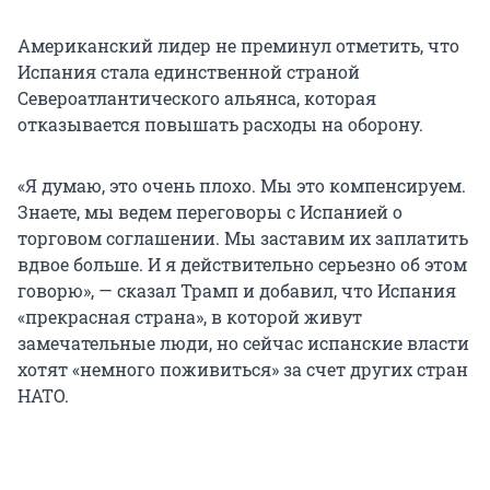
Американский лидер не преминул отметить, что
Испания стала единственной страной
Североатлантического альянса, которая
отказывается повышать расходы на оборону.
«Я думаю, это очень плохо. Мы это компенсируем.
Знаете, мы ведем переговоры с Испанией о
торговом соглашении. Мы заставим их заплатить
вдвое больше. И я действительно серьезно об этом
говорю», — сказал Трамп и добавил, что Испания
«прекрасная страна», в которой живут
замечательные люди, но сейчас испанские власти
хотят «немного поживиться» за счет других стран
НАТО.