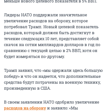
меньше нового целевого показателя в 5% ВВП.
Лидеры НАТО поддержали значительное
увеличение расходов на оборону, которое
потребовал Трамп. Новый целевой показатель
расходов, который должен быть достигнут в
течение следующих 10 лет, представляет собой
скачок на сотни миллиардов долларов в год по
сравнению с текущей целью в 2% ВВП, хотя он
будет измеряться по-другому.
Трамп заявил, что «мы одержали здесь большую
победу» и что он надеется, что дополнительные
средства будут потрачены на военную технику,
произведенную в США.
В своем заявлении НАТО одобрило увеличение
расходов на оборону
и заявило: «Мы