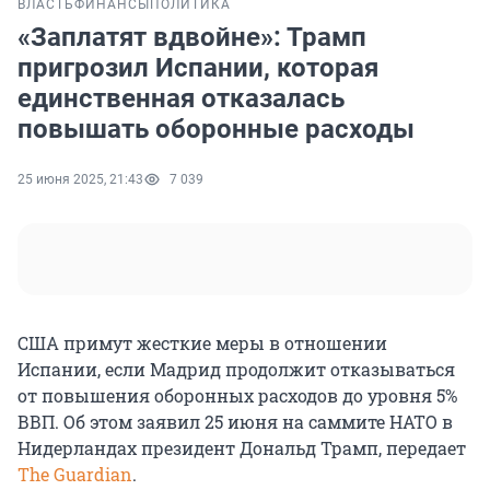
ВЛАСТЬ
ФИНАНСЫ
ПОЛИТИКА
«Заплатят вдвойне»: Трамп
пригрозил Испании, которая
единственная отказалась
повышать оборонные расходы
25 июня 2025, 21:43
7 039
США примут жесткие меры в отношении
Испании, если Мадрид продолжит отказываться
от повышения оборонных расходов до уровня 5%
ВВП. Об этом заявил 25 июня на саммите НАТО в
Нидерландах президент Дональд Трамп, передает
The Guardian
.