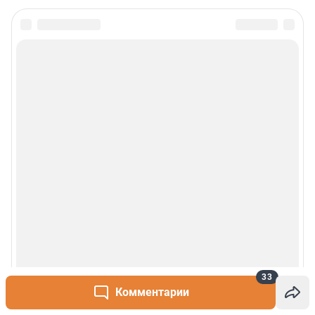
33
Комментарии