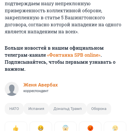
подтверждаем нашу непреклонную
приверженность коллективной обороне,
закрепленную в статье 5 Вашингтонского
договора, согласно которой нападение на одного
является нападением на всех».
Больше новостей в нашем официальном
телеграм-канале
«Фонтанка SPB online»
.
Подписывайтесь, чтобы первыми узнавать о
важном.
Женя Авербах
корреспондент
НАТО
Испания
Дональд Трамп
Оборона