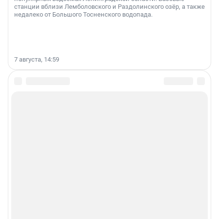
станции вблизи Лемболовского и Раздолинского озёр, а также
недалеко от Большого Тосненского водопада.
7 августа, 14:59