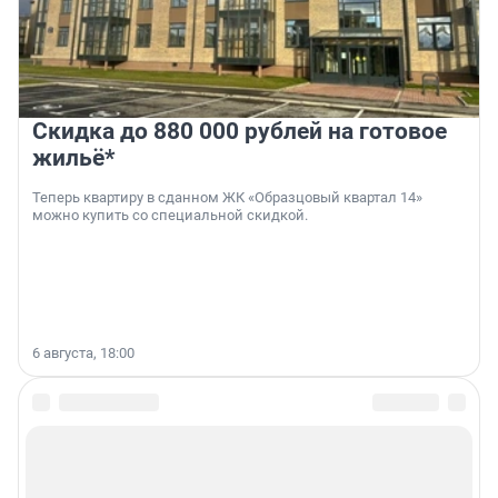
Скидка до 880 000 рублей на готовое
жильё*
Теперь квартиру в сданном ЖК «Образцовый квартал 14»
можно купить со специальной скидкой.
6 августа, 18:00