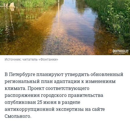
Источник: 
читатель «Фонтанки»
В Петербурге планируют утвердить обновленный
региональный план адаптации к изменениям
климата. Проект соответствующего
распоряжения городского правительства
опубликован 25 июня в разделе
антикоррупционной экспертизы на сайте
Смольного.