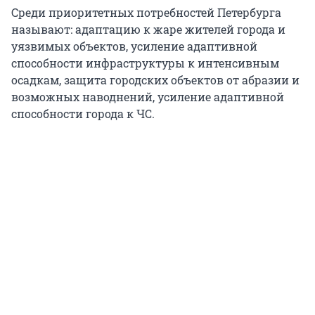
Среди приоритетных потребностей Петербурга
называют: адаптацию к жаре жителей города и
уязвимых объектов, усиление адаптивной
способности инфраструктуры к интенсивным
осадкам, защита городских объектов от абразии и
возможных наводнений, усиление адаптивной
способности города к ЧС.