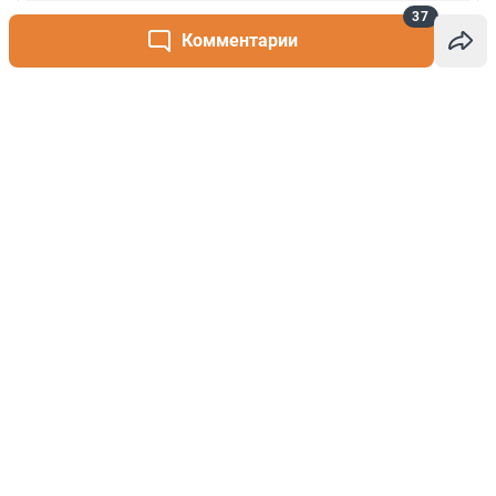
37
Комментарии
Написать комментарий