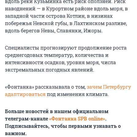
вдоль реки Кузьминка есть риск оползней. Риск
наводнений — в Курортном районе вдоль моря, в
западной части острова Котлин, в низинах
побережья Невской губы, в Лахтинском разливе,
вдоль берегов Невы, Славянки, Ижоры.
Специалисты прогнозируют продолжение роста
среднегодовых температур, количества и
интенсивности осадков, уровня моря, числа
экстремальных погодных явлений.
«Фонтанка» рассказывала о том,
зачем Петербургу
адаптироваться
под изменения климата.
Больше новостей в нашем официальном
телеграм-канале
«Фонтанка SPB online»
.
Подписывайтесь, чтобы первыми узнавать о
важном.