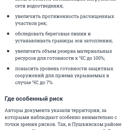
сети водоотведения;
увеличить протяженность расчищенных
участков рек;
обследовать береговые линии и
устанавливать границы зон затопления;
увеличить объем резерва материальных
ресурсов для готовности к ЧС до 100%;
повысить уровень готовности защитных
сооружений для приема укрываемых в
случае ЧС до 7%.
Где особенный риск
Авторы документа указали территории, за
которыми наблюдают особенно внимательно с
точки зрения рисков. Так, в Пушкинском районе