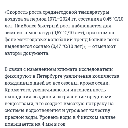
«Скорость роста среднегодовой температуры
воздуха за период 1971–2024 гг. составила 0,45 °С/10
лет. Наиболее быстрый рост наблюдается для
зимних температур (0,57 °С/10 лет), при этом на
фоне межгодовых колебаний тренд больше всего
выделяется осенью (0,47 °С/10 лет)», — отмечают
авторы документа.
В связи с изменением климата исследователи
фиксируют в Петербурге увеличение количества
дождливых дней во все сезоны, кроме осени.
Кроме того, увеличиваются интенсивность
выпадения осадков и загрязнение вредными
веществами, что создает высокую нагрузку на
системы водоотведения и угрожает качеству
пресной воды. Уровень воды в Финском заливе
повышается на 4 мм в год.