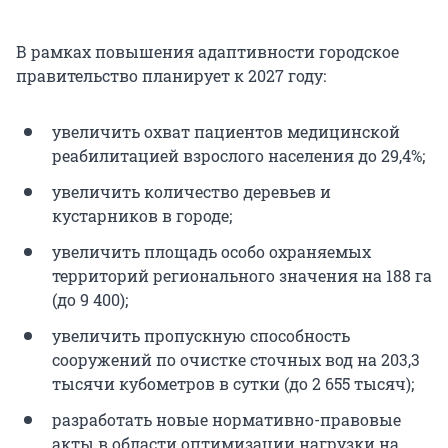
В рамках повышения адаптивности городское
правительство планирует к 2027 году:
увеличить охват пациентов медицинской
реабилитацией взрослого населения до 29,4%;
увеличить количество деревьев и
кустарников в городе;
увеличить площадь особо охраняемых
территорий регионального значения на 188 га
(до 9 400);
увеличить пропускную способность
сооружений по очистке сточных вод на 203,3
тысячи кубометров в сутки (до 2 655 тысяч);
разработать новые нормативно-правовые
акты в области оптимизации нагрузки на