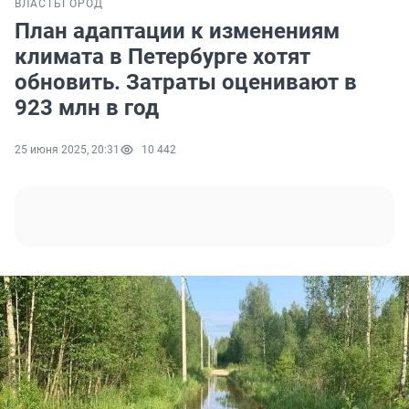
ВЛАСТЬ
ГОРОД
План адаптации к изменениям
климата в Петербурге хотят
обновить. Затраты оценивают в
923 млн в год
25 июня 2025, 20:31
10 442