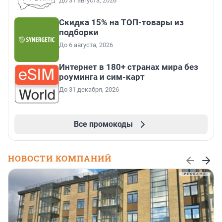
До 31 августа, 2026
Скидка 15% на ТОП-товары из
подборки
До 6 августа, 2026
Интернет в 180+ странах мира без
роуминга и сим-карт
До 31 декабря, 2026
Все промокоды
НОВОСТИ КОМПАНИЙ