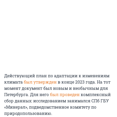
Действующий план по адаптации к изменениям
климата
был утвержден
в конце 2023 года. На тот
момент документ был новым и необычным для
Петербурга. Для него
был проведен
комплексный
сбор данных: исследованием занимался СПб ГБУ
«Минерал», подведомственное комитету по
природопользованию.