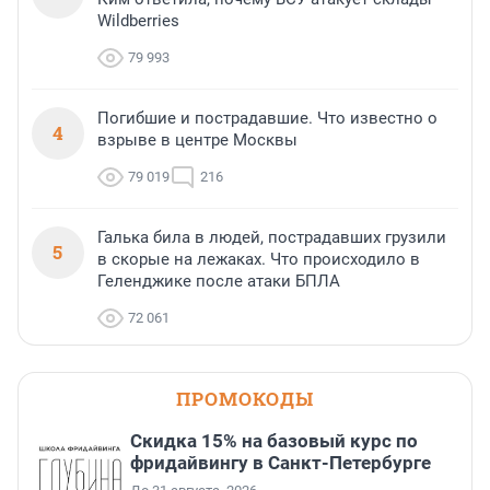
Wildberries
79 993
Погибшие и пострадавшие. Что известно о
4
взрыве в центре Москвы
79 019
216
Галька била в людей, пострадавших грузили
5
в скорые на лежаках. Что происходило в
Геленджике после атаки БПЛА
72 061
ПРОМОКОДЫ
Скидка 15% на базовый курс по
фридайвингу в Санкт-Петербурге