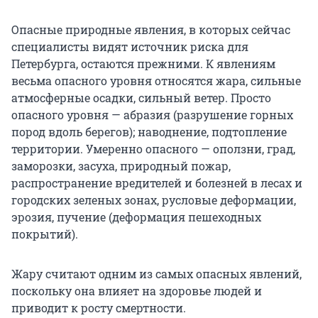
Опасные природные явления, в которых сейчас
специалисты видят источник риска для
Петербурга, остаются прежними. К явлениям
весьма опасного уровня относятся жара, сильные
атмосферные осадки, сильный ветер. Просто
опасного уровня — абразия (разрушение горных
пород вдоль берегов); наводнение, подтопление
территории. Умеренно опасного — оползни, град,
заморозки, засуха, природный пожар,
распространение вредителей и болезней в лесах и
городских зеленых зонах, русловые деформации,
эрозия, пучение (деформация пешеходных
покрытий).
Жару считают одним из самых опасных явлений,
поскольку она влияет на здоровье людей и
приводит к росту смертности.