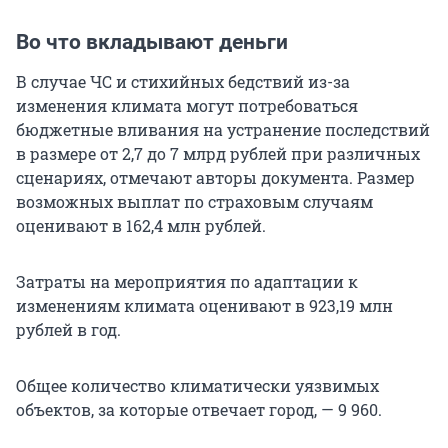
Во что вкладывают деньги
В случае ЧС и стихийных бедствий из-за
изменения климата могут потребоваться
бюджетные вливания на устранение последствий
в размере от 2,7 до 7 млрд рублей при различных
сценариях, отмечают авторы документа. Размер
возможных выплат по страховым случаям
оценивают в 162,4 млн рублей.
Затраты на мероприятия по адаптации к
изменениям климата оценивают в 923,19 млн
рублей в год.
Общее количество климатически уязвимых
объектов, за которые отвечает город, — 9 960.