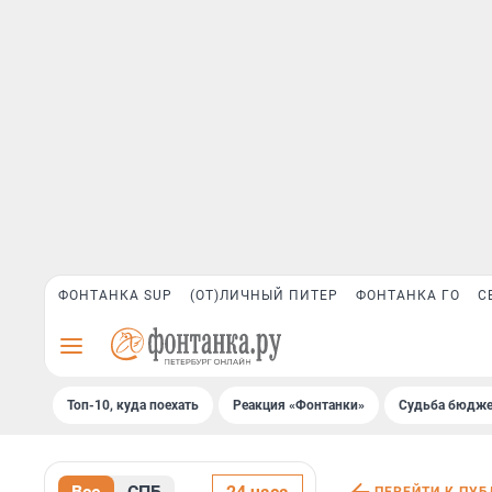
ФОНТАНКА SUP
(ОТ)ЛИЧНЫЙ ПИТЕР
ФОНТАНКА ГО
С
Топ-10, куда поехать
Реакция «Фонтанки»
Судьба бюдже