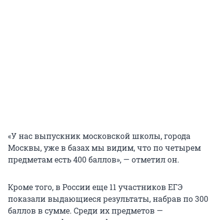
«У нас выпускник московской школы, города
Москвы, уже в базах мы видим, что по четырем
предметам есть 400 баллов», — отметил он.
Кроме того, в России еще 11 участников ЕГЭ
показали выдающиеся результаты, набрав по 300
баллов в сумме. Среди их предметов —