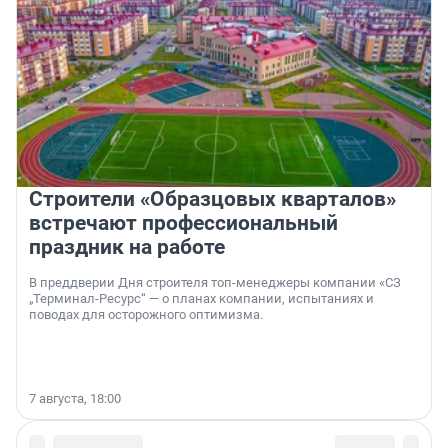
Строители «Образцовых кварталов»
встречают профессиональный
праздник на работе
В преддверии Дня строителя топ-менеджеры компании «СЗ
„Терминал-Ресурс“ — о планах компании, испытаниях и
поводах для осторожного оптимизма.
7 августа, 18:00