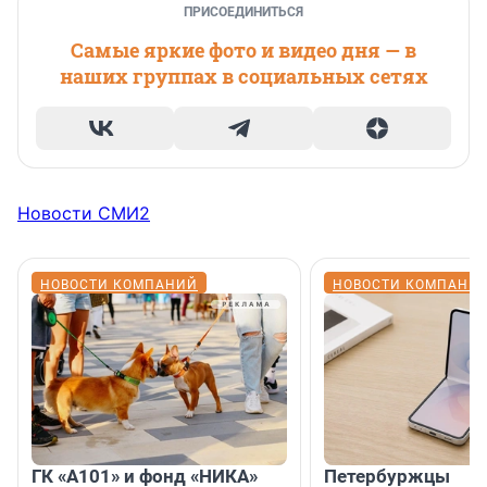
ПРИСОЕДИНИТЬСЯ
Самые яркие фото и видео дня — в
наших группах в социальных сетях
Новости СМИ2
НОВОСТИ КОМПАНИЙ
НОВОСТИ КОМПАНИ
ГК «А101» и фонд «НИКА»
Петербуржцы