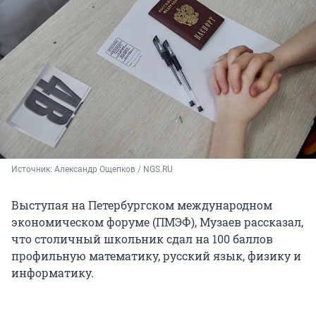
Источник: 
Александр Ощепков / NGS.RU
Выступая на Петербургском международном
экономическом форуме (ПМЭФ), Музаев рассказал,
что столичный школьник сдал на 100 баллов
профильную математику, русский язык, физику и
информатику.