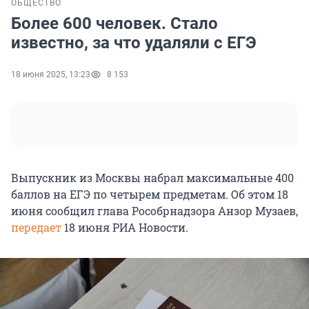
ОБЩЕСТВО
Более 600 человек. Стало
известно, за что удаляли с ЕГЭ
18 июня 2025, 13:23
8 153
Выпускник из Москвы набрал максимальные 400
баллов на ЕГЭ по четырем предметам. Об этом 18
июня сообщил глава Рособрнадзора Анзор Музаев,
передает
18 июня РИА Новости.