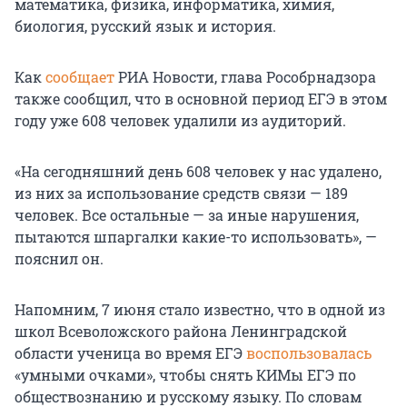
математика, физика, информатика, химия,
биология, русский язык и история.
Как
сообщает
РИА Новости, глава Рособрнадзора
также сообщил, что в основной период ЕГЭ в этом
году уже 608 человек удалили из аудиторий.
«На сегодняшний день 608 человек у нас удалено,
из них за использование средств связи — 189
человек. Все остальные — за иные нарушения,
пытаются шпаргалки какие-то использовать», —
пояснил он.
Напомним, 7 июня стало известно, что в одной из
школ Всеволожского района Ленинградской
области ученица во время ЕГЭ
воспользовалась
«умными очками», чтобы снять КИМы ЕГЭ по
обществознанию и русскому языку. По словам