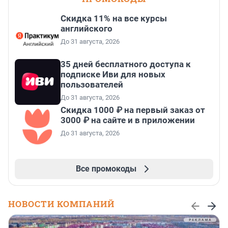
Скидка 11% на все курсы
английского
До 31 августа, 2026
35 дней бесплатного доступа к
подписке Иви для новых
пользователей
До 31 августа, 2026
Скидка 1000 ₽ на первый заказ от
3000 ₽ на сайте и в приложении
До 31 августа, 2026
Все промокоды
НОВОСТИ КОМПАНИЙ