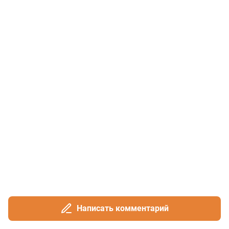
Написать комментарий