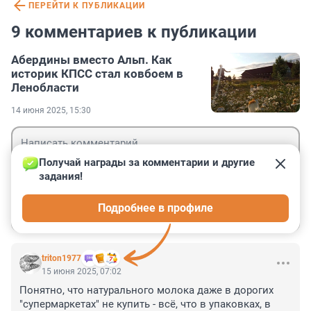
ПЕРЕЙТИ К ПУБЛИКАЦИИ
9 комментариев к публикации
Абердины вместо Альп. Как
историк КПСС стал ковбоем в
Ленобласти
14 июня 2025, 15:30
Получай награды за комментарии и другие 
задания!
Гость
Подробнее в профиле
Войти
Отправить
triton1977
15 июня 2025, 07:02
Понятно, что натурального молока даже в дорогих 
"супермаркетах" не купить - всё, что в упаковках, в 