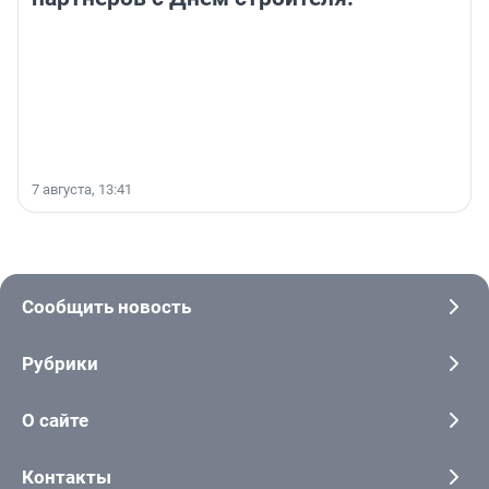
7 августа, 13:41
Сообщить новость
Рубрики
О сайте
Контакты