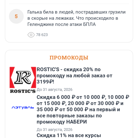
Галька била в людей, пострадавших грузили
5
в скорые на лежаках. Что происходило в
Геленджике после атаки БПЛА
78 623
ПРОМОКОДЫ
ROSTIC'S - скидка 20% по
промокоду на любой заказ от
3199₽!
До 31 августа, 2026
Скидка 6 000 ₽ от 10 000 ₽, 10 000 ₽
от 15 000 ₽, 20 000 ₽ от 30 000 ₽ и
35 000 ₽ от 50 000 ₽ на первый и
все повторные заказы по
промокоду НАБЕРИ
До 31 августа, 2026
Скидка 11% на все курсы