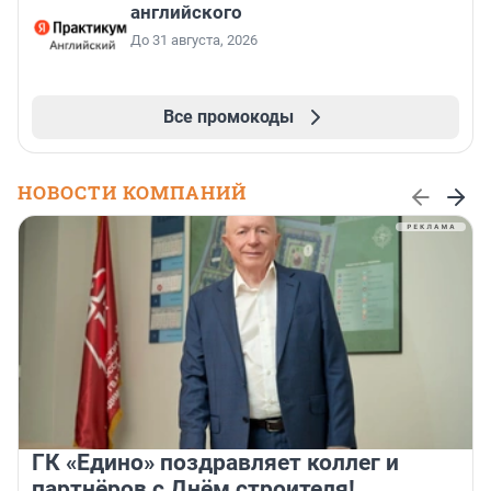
английского
До 31 августа, 2026
Все промокоды
НОВОСТИ КОМПАНИЙ
ГК «Едино» поздравляет коллег и
партнёров с Днём строителя!