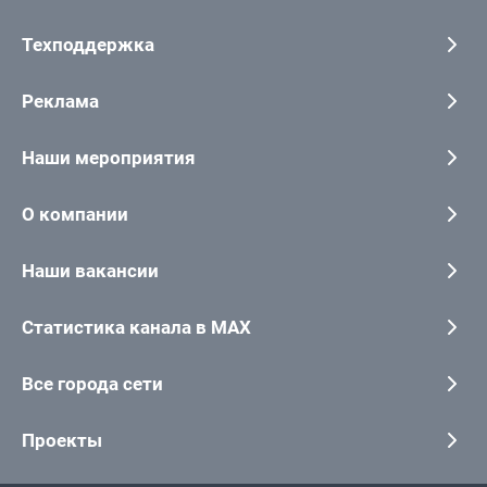
Техподдержка
Реклама
Наши мероприятия
О компании
Наши вакансии
Статистика канала в MAX
Все города сети
Проекты