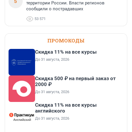
5
территории России. Власти регионов
сообщили о пострадавших
53 571
ПРОМОКОДЫ
Скидка 11% на все курсы
До 31 августа, 2026
Скидка 500 ₽ на первый заказ от
2000 ₽
До 31 августа, 2026
Скидка 11% на все курсы
английского
До 31 августа, 2026