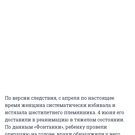
По версии следствия, с апреля по настоящее
время женщина систематически избивала и
истязала шестилетнего племянника. 4 июня его
доставили в реанимацию в тяжелом состоянии.
По данным «Фонтанки», ребенку провели
операцию на голове, врачи обнаружили у него