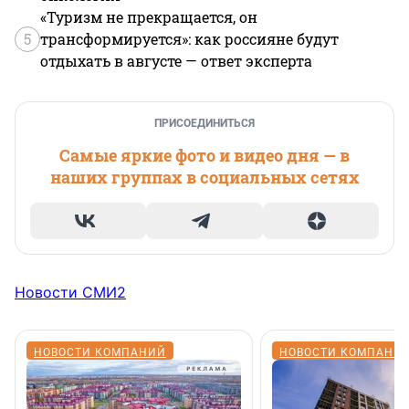
«Туризм не прекращается, он
5
трансформируется»: как россияне будут
отдыхать в августе — ответ эксперта
ПРИСОЕДИНИТЬСЯ
Самые яркие фото и видео дня — в
наших группах в социальных сетях
Новости СМИ2
НОВОСТИ КОМПАНИЙ
НОВОСТИ КОМПАНИ