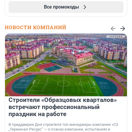
Все промокоды
НОВОСТИ КОМПАНИЙ
Строители «Образцовых кварталов»
встречают профессиональный
праздник на работе
В преддверии Дня строителя топ-менеджеры компании «СЗ
„Терминал-Ресурс“ — о планах компании, испытаниях и