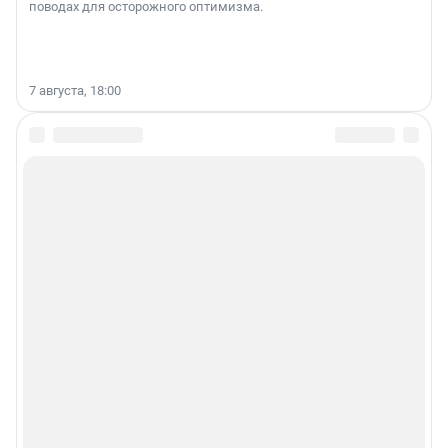
поводах для осторожного оптимизма.
7 августа, 18:00