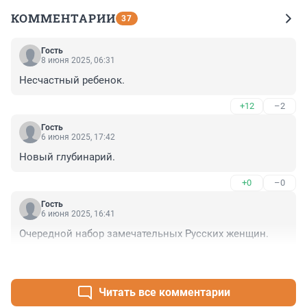
КОММЕНТАРИИ
37
Гость
8 июня 2025, 06:31
Несчастный ребенок.
+12
–2
Гость
6 июня 2025, 17:42
Новый глубинарий.
+0
–0
Гость
6 июня 2025, 16:41
Очередной набор замечательных Русских женщин.
+1
–3
Читать все комментарии