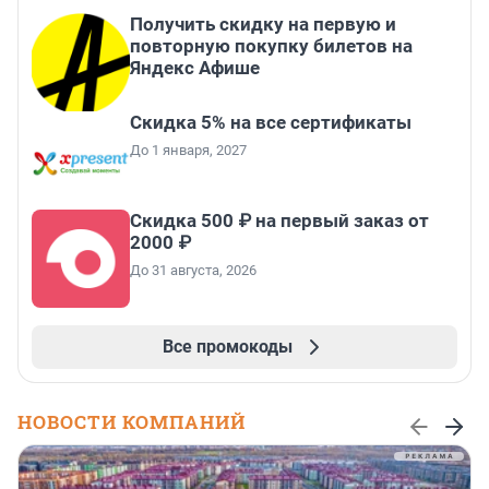
Получить скидку на первую и
повторную покупку билетов на
Яндекс Афише
Скидка 5% на все сертификаты
До 1 января, 2027
Скидка 500 ₽ на первый заказ от
2000 ₽
До 31 августа, 2026
Все промокоды
НОВОСТИ КОМПАНИЙ