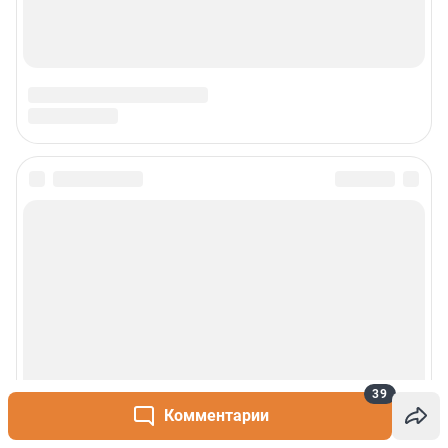
39
Комментарии