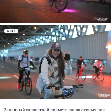
5 из 5
Западный скоростной диаметр снова открыт для