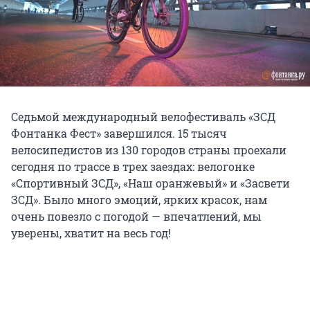
Седьмой международный велофестиваль «ЗСД
Фонтанка Фест» завершился. 15 тысяч
велосипедистов из 130 городов страны проехали
сегодня по трассе в трех заездах: велогонке
«Спортивный ЗСД», «Наш оранжевый» и «Засвети
ЗСД». Было много эмоций, ярких красок, нам
очень повезло с погодой — впечатлений, мы
уверены, хватит на весь год!