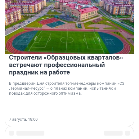
Строители «Образцовых кварталов»
встречают профессиональный
праздник на работе
В преддверии Дня строителя топ-менеджеры компании «СЗ
„Терминал-Ресурс“ — о планах компании, испытаниях и
поводах для осторожного оптимизма.
7 августа, 18:00