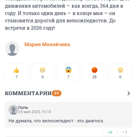
движения автомобилей — как всегда, 364 дня в
году. И только один день — в конце мая — он
становится дорогой для велосипедистов. До
встречи в 2026 году!
Мария Мокейчева
7
0
7
28
0
КОММЕНТАРИИ
39
Гость
25 мая 2025, 15:10
Не думала, что велосипедист - это диагноз.
+2
–1