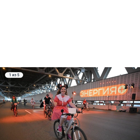
1 из 5