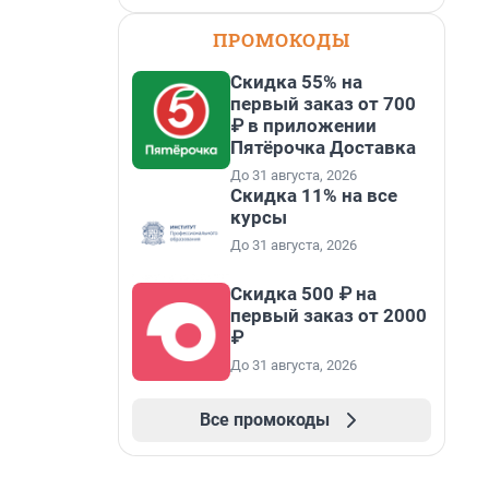
ПРОМОКОДЫ
Скидка 55% на
первый заказ от 700
₽ в приложении
Пятёрочка Доставка
До 31 августа, 2026
Скидка 11% на все
курсы
До 31 августа, 2026
Скидка 500 ₽ на
первый заказ от 2000
₽
До 31 августа, 2026
Все промокоды