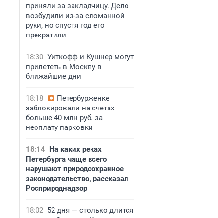
приняли за закладчицу. Дело
возбудили из-за сломанной
руки, но спустя год его
прекратили
18:30
Уиткофф и Кушнер могут
прилететь в Москву в
ближайшие дни
18:18
Петербурженке
заблокировали на счетах
больше 40 млн руб. за
неоплату парковки
18:14
На каких реках
Петербурга чаще всего
нарушают природоохранное
законодательство, рассказал
Росприроднадзор
18:02
52 дня — столько длится