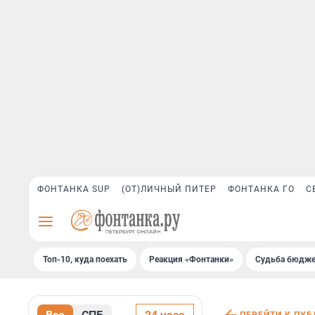
ФОНТАНКА SUP
(ОТ)ЛИЧНЫЙ ПИТЕР
ФОНТАНКА ГО
С
Топ-10, куда поехать
Реакция «Фонтанки»
Судьба бюдже