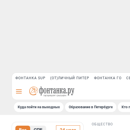
ФОНТАНКА SUP
(ОТ)ЛИЧНЫЙ ПИТЕР
ФОНТАНКА ГО
С
Куда пойти на выходных
Образование в Петербурге
Кто 
ОБЩЕСТВО