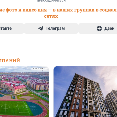
ПРИСОЕДИНИТЬСЯ
е фото и видео дня — в наших группах в социа
сетях
нтакте
Телеграм
Дзен
МПАНИЙ