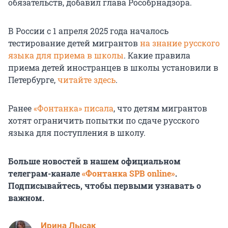
обязательств, добавил глава Рособрнадзора.
В России с 1 апреля 2025 года началось
тестирование детей мигрантов
на знание русского
языка для приема в школы
. Какие правила
приема детей иностранцев в школы установили в
Петербурге,
читайте здесь
.
Ранее
«Фонтанка» писала
, что детям мигрантов
хотят ограничить попытки по сдаче русского
языка для поступления в школу.
Больше новостей в нашем официальном
телеграм-канале
«Фонтанка SPB online»
.
Подписывайтесь, чтобы первыми узнавать о
важном.
Ирина Лысак