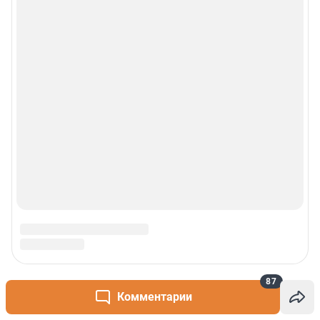
87
Комментарии