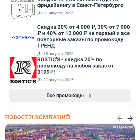
фридайвингу в Санкт-Петербурге
До 31 августа, 2026
Скидка 20% от 4 000 ₽, 30% от 7 000
₽ и 40% от 12 000 ₽ на первый и все
повторные заказы по промокоду
ТРЕНД
До 15 августа, 2026
ROSTIC'S - скидка 20% по
промокоду на любой заказ от
3199₽!
До 31 августа, 2026
Все промокоды
НОВОСТИ КОМПАНИЙ