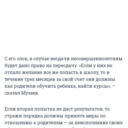
С его слов, в случае несдачи несовершеннолетним
будет дано право на пересдачу. «Если у них не
отпало желание все же попасть в школу, то в
течение трех месяцев за свой счет они должны
как родители обучить ребенка, найти курсы», —
сказал Музаев.
Если вторая попытка не даст результатов, то
стражи порядка должны принять меры по
отношению к родителям — за неисполнение своих