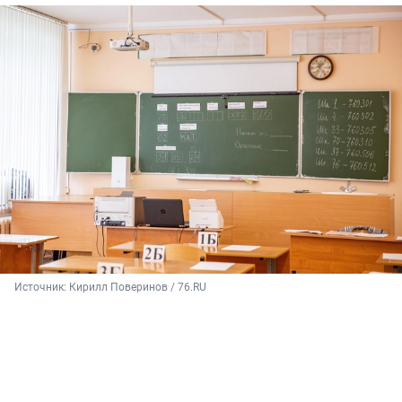
Источник: 
Кирилл Поверинов / 76.RU