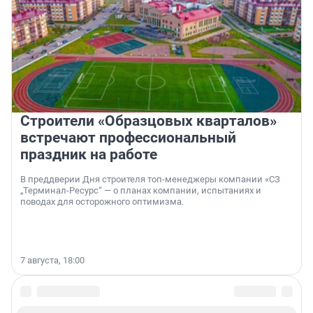
Строители «Образцовых кварталов»
встречают профессиональный
праздник на работе
В преддверии Дня строителя топ-менеджеры компании «СЗ
„Терминал-Ресурс“ — о планах компании, испытаниях и
поводах для осторожного оптимизма.
7 августа, 18:00