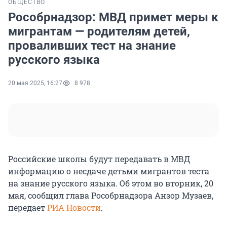
ОБЩЕСТВО
Рособрнадзор: МВД примет меры к
мигрантам — родителям детей,
проваливших тест на знание
русского языка
20 мая 2025, 16:27
8 978
Российские школы будут передавать в МВД
информацию о несдаче детьми мигрантов теста
на знание русского языка. Об этом во вторник, 20
мая, сообщил глава Рособрнадзора Анзор Музаев,
передает
РИА Новости
.