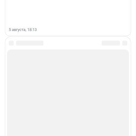
5 августа, 18:13