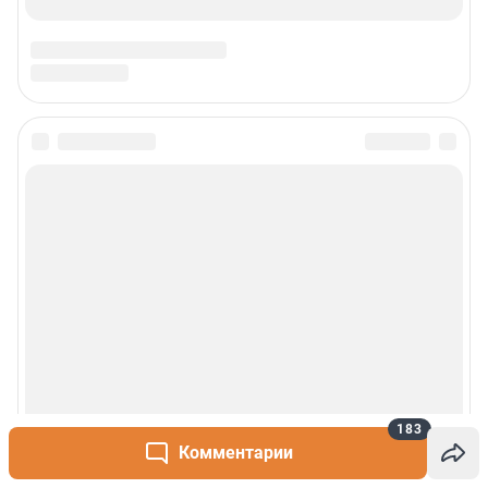
183
Комментарии