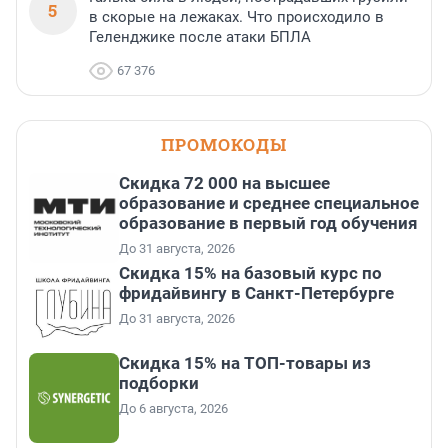
5
в скорые на лежаках. Что происходило в
Геленджике после атаки БПЛА
67 376
ПРОМОКОДЫ
Скидка 72 000 на высшее
образование и среднее специальное
образование в первый год обучения
До 31 августа, 2026
Скидка 15% на базовый курс по
фридайвингу в Санкт-Петербурге
До 31 августа, 2026
Скидка 15% на ТОП-товары из
подборки
До 6 августа, 2026