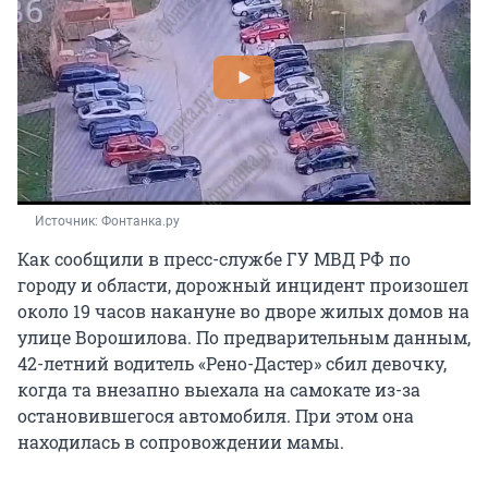
Источник: 
Фонтанка.ру
Как сообщили в пресс-службе ГУ МВД РФ по
городу и области, дорожный инцидент произошел
около 19 часов накануне во дворе жилых домов на
улице Ворошилова. По предварительным данным,
42-летний
водитель «Рено-Дастер» сбил девочку,
когда та внезапно выехала на самокате из-за
остановившегося автомобиля. При этом она
находилась в сопровождении мамы.