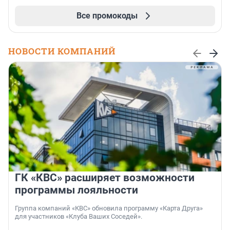
Все промокоды
НОВОСТИ КОМПАНИЙ
ГК «КВС» расширяет возможности
программы лояльности
Группа компаний «КВС» обновила программу «Карта Друга»
для участников «Клуба Ваших Соседей».