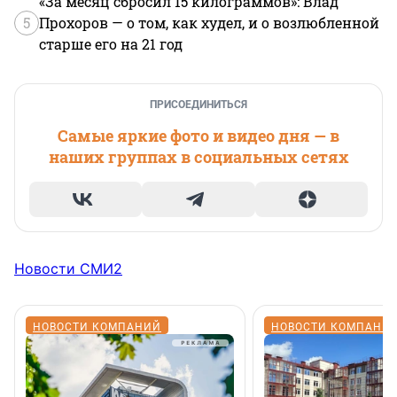
«За месяц сбросил 15 килограммов»: Влад
5
Прохоров — о том, как худел, и о возлюбленной
старше его на 21 год
ПРИСОЕДИНИТЬСЯ
Самые яркие фото и видео дня — в
наших группах в социальных сетях
Новости СМИ2
НОВОСТИ КОМПАНИЙ
НОВОСТИ КОМПАНИ