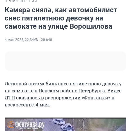
ПРОИСШЕСТВИЯ
Камера сняла, как автомобилист
снес пятилетнюю девочку на
самокате на улице Ворошилова
4 мая 2025, 22:34
20 640
Легковой автомобиль снес пятилетнюю девочку
на самокате в Невском районе Петербурга. Видео
ДТП оказалось в распоряжении «Фонтанки» в
воскресенье,
4 мая
.