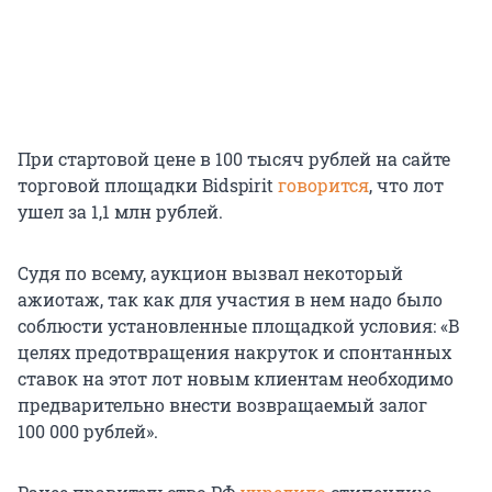
При стартовой цене в 100 тысяч рублей на сайте
торговой площадки Bidspirit
говорится
, что лот
ушел за
1,1 млн
рублей.
Судя по всему, аукцион вызвал некоторый
ажиотаж, так как для участия в нем надо было
соблюсти установленные площадкой условия: «В
целях предотвращения накруток и спонтанных
ставок на этот лот новым клиентам необходимо
предварительно внести возвращаемый залог
100 000
рублей».