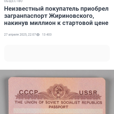
ОБЩЕСТВО
Неизвестный покупатель приобрел
загранпаспорт Жириновского,
накинув миллион к стартовой цене
27 апреля 2025, 22:07
13 403