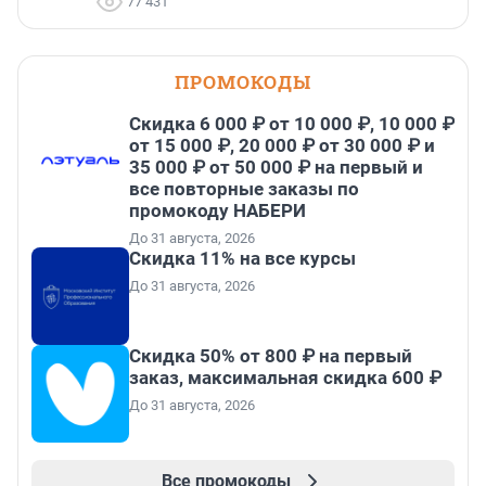
77 431
ПРОМОКОДЫ
Скидка 6 000 ₽ от 10 000 ₽, 10 000 ₽
от 15 000 ₽, 20 000 ₽ от 30 000 ₽ и
35 000 ₽ от 50 000 ₽ на первый и
все повторные заказы по
промокоду НАБЕРИ
До 31 августа, 2026
Скидка 11% на все курсы
До 31 августа, 2026
Скидка 50% от 800 ₽ на первый
заказ, максимальная скидка 600 ₽
До 31 августа, 2026
Все промокоды