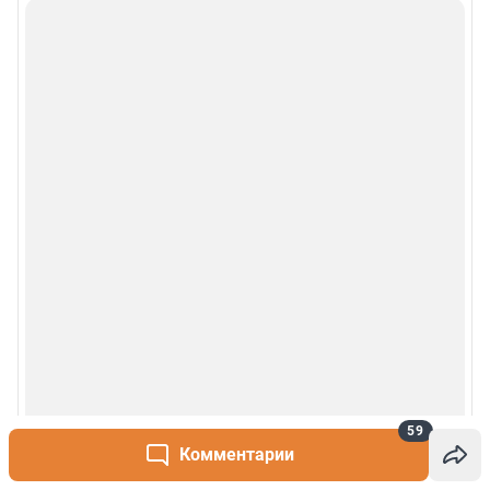
59
Комментарии