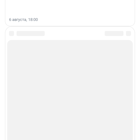
6 августа, 18:00