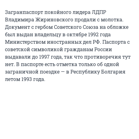
Загранпаспорт покойного лидера ЛДПР
Владимира Жириновского продали с молотка.
Документ с гербом Советского Союза на обложке
был выдан владельцу в октябре 1992 года
Министерством иностранных дел РФ. Паспорта с
советской символикой гражданам России
выдавали до 1997 года, так что противоречия тут
нет. В паспорте есть отметка только об одной
заграничной поездке — в Республику Болгария
летом 1993 года.