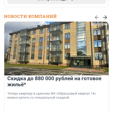
НОВОСТИ КОМПАНИЙ
Скидка до 880 000 рублей на готовое
жильё*
Теперь квартиру в сданном ЖК «Образцовый квартал 14»
можно купить со специальной скидкой.