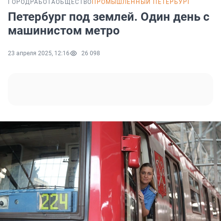
ГОРОД
РАБОТА
ОБЩЕСТВО
ПРОМЫШЛЕННЫЙ ПЕТЕРБУРГ
Петербург под землей. Один день с
машинистом метро
23 апреля 2025, 12:16
26 098