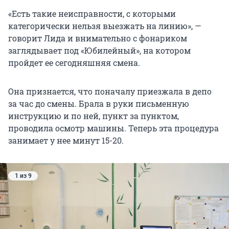
«Есть такие неисправности, с которыми
категорически нельзя выезжать на линию», —
говорит Лида и внимательно с фонариком
заглядывает под «Юбилейный», на котором
пройдет ее сегодняшняя смена.
Она признается, что поначалу приезжала в депо
за час до смены. Брала в руки письменную
инструкцию и по ней, пункт за пунктом,
проводила осмотр машины. Теперь эта процедура
занимает у нее минут 15-20.
1 из 9