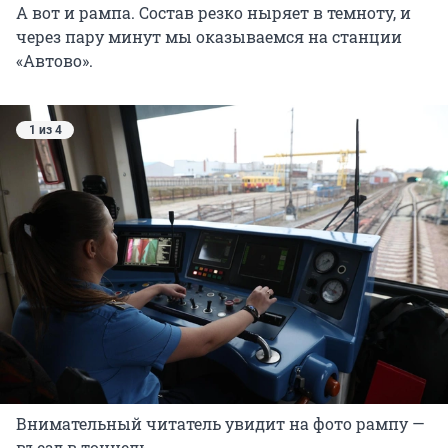
А вот и рампа. Состав резко ныряет в темноту, и
через пару минут мы оказываемся на станции
«Автово».
1 из 4
Внимательный читатель увидит на фото рампу —
въезд в тоннель