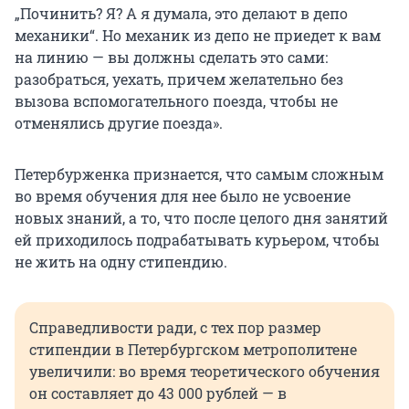
„Починить? Я? А я думала, это делают в депо
механики“. Но механик из депо не приедет к вам
на линию — вы должны сделать это сами:
разобраться, уехать, причем желательно без
вызова вспомогательного поезда, чтобы не
отменялись другие поезда».
Петербурженка признается, что самым сложным
во время обучения для нее было не усвоение
новых знаний, а то, что после целого дня занятий
ей приходилось подрабатывать курьером, чтобы
не жить на одну стипендию.
Справедливости ради, с тех пор размер
стипендии в Петербургском метрополитене
увеличили: во время теоретического обучения
он составляет до 43 000 рублей — в