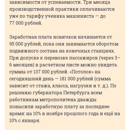
зависимости от успеваемости. Три месяца
производственной практики оплачиваются
уже по тарифу ученика машиниста — до
77 000 рублей.
Заработная плата новичков начинается от
95 000 рублей, пока они занимаются оборотом
подвижного состава на конечных станциях.
При допуске к перевозке пассажиров (через 3–
6 месяцев) в расчетном листе можно увидеть
суммы от 137 000 рублей. «Потолок» на
сегодняшний день — 181 000 рублей (сумма
зависит от стажа, класса, нагрузки и т. д.). По
решению губернатора Петербурга всем
работникам метрополитена дважды
повысили заработную плату за последнее
время: на 10% в ноябре прошлого года и ещё на
10% с января.