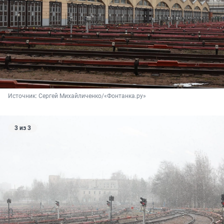
Источник: 
Сергей Михайличенко/«Фонтанка.ру»
3 из 3