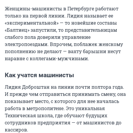
Женщины-машинисты в Петербурге работают
только на первой линии. Лидия называет ее
«экспериментальной» — то новейшие составы
«Балтиец» запустили, то представительницам
слабого пола доверили управление
электропоездами. Впрочем, поблажек женскому
пополнению не делают — вахту барышни несут
наравне с коллегами-мужчинами.
Как учатся машинисты
Лидия Доброштан на линии почти полтора года.
И прежде чем отправиться принимать смену, она
показывает место, с которого для нее началась
работа в метрополитене. Это уникальная
Техническая школа, где обучают будущих
сотрудников предприятия — от машинистов до
кассиров.