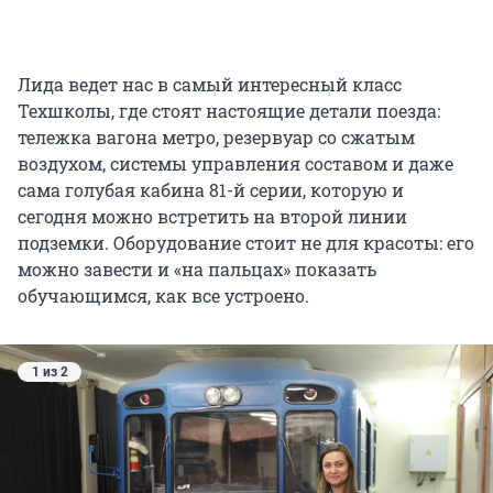
Лида ведет нас в самый интересный класс
Техшколы, где стоят настоящие детали поезда:
тележка вагона метро, резервуар со сжатым
воздухом, системы управления составом и даже
сама голубая кабина 81-й серии, которую и
сегодня можно встретить на второй линии
подземки. Оборудование стоит не для красоты: его
можно завести и «на пальцах» показать
обучающимся, как все устроено.
1 из 2