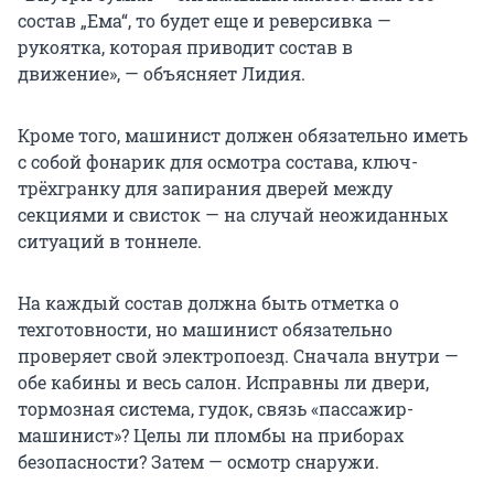
состав „Ема“, то будет еще и реверсивка —
рукоятка, которая приводит состав в
движение», — объясняет Лидия.
Кроме того, машинист должен обязательно иметь
с собой фонарик для осмотра состава, ключ-
трёхгранку для запирания дверей между
секциями и свисток — на случай неожиданных
ситуаций в тоннеле.
На каждый состав должна быть отметка о
техготовности, но машинист обязательно
проверяет свой электропоезд. Сначала внутри —
обе кабины и весь салон. Исправны ли двери,
тормозная система, гудок, связь «пассажир-
машинист»? Целы ли пломбы на приборах
безопасности? Затем — осмотр снаружи.