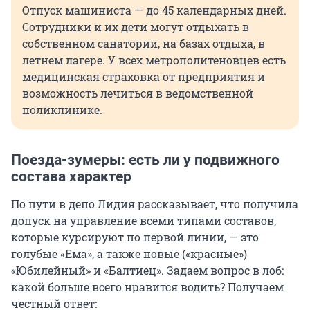
Отпуск машиниста — до 45 календарных дней.
Сотрудники и их дети могут отдыхать в
собственном санатории, на базах отдыха, в
летнем лагере. У всех метрополитеновцев есть
медицинская страховка от предприятия и
возможность лечиться в ведомственной
поликлинике.
Поезда-зумеры: есть ли у подвижного
состава характер
По пути в депо Лидия рассказывает, что получила
допуск на управление всеми типами составов,
которые курсируют по первой линии, — это
голубые «Ема», а также новые («красные»)
«Юбилейный» и «Балтиец». Задаем вопрос в лоб:
какой больше всего нравится водить? Получаем
честный ответ: