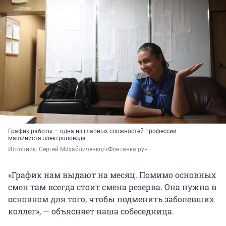
График работы — одна из главных сложностей профессии
машиниста электропоезда
Источник: 
Сергей Михайличенко/«Фонтанка.ру»
«График нам выдают на месяц. Помимо основных
смен там всегда стоит смена резерва. Она нужна в
основном для того, чтобы подменить заболевших
коллег», — объясняет наша собеседница.