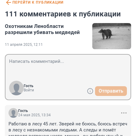
ПЕРЕЙТИ К ПУБЛИКАЦИИ
111 комментариев к публикации
Охотникам Ленобласти
разрешили убивать медведей
11 апреля 2025, 12:11
Гость
Войти
Отправить
Гость
24 мая 2025, 13:34
Работаю в лесу 45 лет. Зверей не боюсь, боюсь встреч 
в лесу с незнакомыми людьми. А следы и помёт 