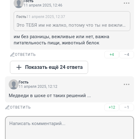
Гость
11 апреля 2025, 12:46
Гость
11 апреля 2025, 12:37
Это ТЕБЯ им не жалко, потому что ты не вежливый.
им без разницы, вежливые или нет, важна 
питательность пищи, животный белок
+4
–4
ОТВЕТИТЬ
Показать ещё 24 ответа
Гость
11 апреля 2025, 12:12
Медведи в шоке от таких решений ...
+12
–1
ОТВЕТИТЬ