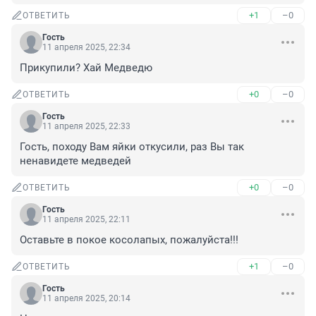
+1
–0
ОТВЕТИТЬ
Гость
11 апреля 2025, 22:34
Прикупили? Хай Медведю
+0
–0
ОТВЕТИТЬ
Гость
11 апреля 2025, 22:33
Гость, походу Вам яйки откусили, раз Вы так 
ненавидете медведей
+0
–0
ОТВЕТИТЬ
Гость
11 апреля 2025, 22:11
Оставьте в покое косолапых, пожалуйста!!!
+1
–0
ОТВЕТИТЬ
Гость
11 апреля 2025, 20:14