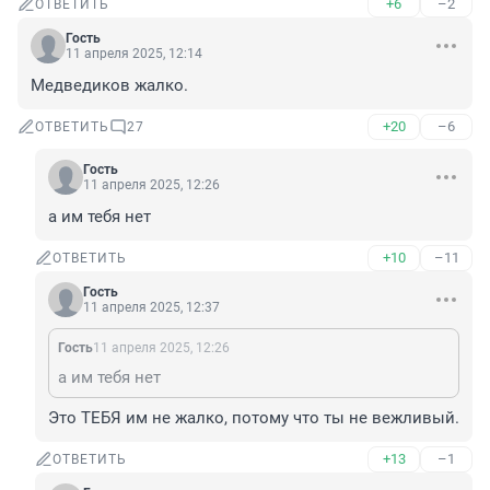
+6
–2
ОТВЕТИТЬ
Гость
11 апреля 2025, 12:14
Медведиков жалко.
+20
–6
ОТВЕТИТЬ
27
Гость
11 апреля 2025, 12:26
а им тебя нет
+10
–11
ОТВЕТИТЬ
Гость
11 апреля 2025, 12:37
Гость
11 апреля 2025, 12:26
а им тебя нет
Это ТЕБЯ им не жалко, потому что ты не вежливый.
+13
–1
ОТВЕТИТЬ