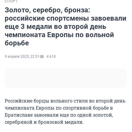
СПОРТ
Золото, серебро, бронза:
российские спортсмены завоевали
еще 3 медали во второй день
чемпионата Европы по вольной
борьбе
9 апреля 2025, 22:51
4 618
Российские борцы вольного стиля во второй день
чемпионата Европы по спортивной борьбе в
Братиславе завоевали еще по одной золотой,
серебряной и бронзовой медали.