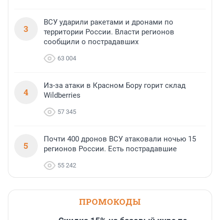
ВСУ ударили ракетами и дронами по
3
территории России. Власти регионов
сообщили о пострадавших
63 004
Из-за атаки в Красном Бору горит склад
4
Wildberries
57 345
Почти 400 дронов ВСУ атаковали ночью 15
5
регионов России. Есть пострадавшие
55 242
ПРОМОКОДЫ