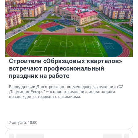
Строители «Образцовых кварталов»
встречают профессиональный
праздник на работе
В преддверии Дня строителя топ-менеджеры компании «СЗ
„Терминал-Ресурс“ — о планах компании, испытаниях и
поводах для осторожного оптимизма.
7 августа, 18:00