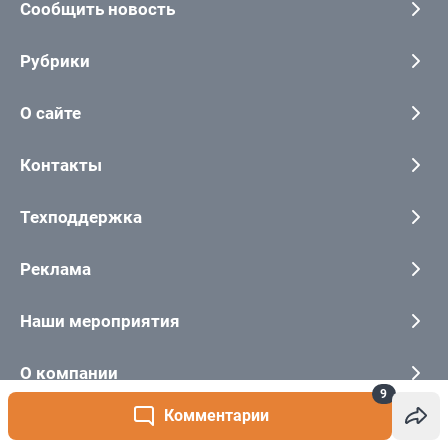
9
Комментарии