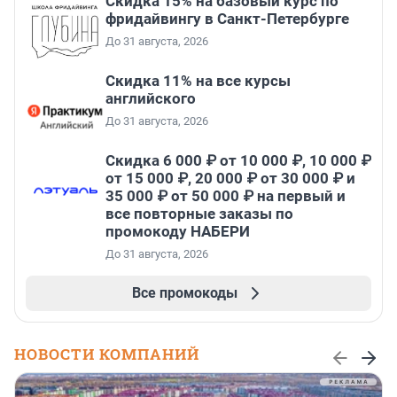
Скидка 15% на базовый курс по
фридайвингу в Санкт-Петербурге
До 31 августа, 2026
Скидка 11% на все курсы
английского
До 31 августа, 2026
Скидка 6 000 ₽ от 10 000 ₽, 10 000 ₽
от 15 000 ₽, 20 000 ₽ от 30 000 ₽ и
35 000 ₽ от 50 000 ₽ на первый и
все повторные заказы по
промокоду НАБЕРИ
До 31 августа, 2026
Все промокоды
НОВОСТИ КОМПАНИЙ