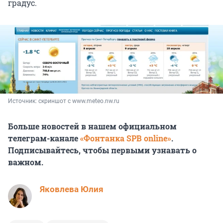
градус.
Источник: 
скриншот с www.meteo.nw.ru
Больше новостей в нашем официальном
телеграм-канале
«Фонтанка SPB online»
.
Подписывайтесь, чтобы первыми узнавать о
важном.
Яковлева Юлия