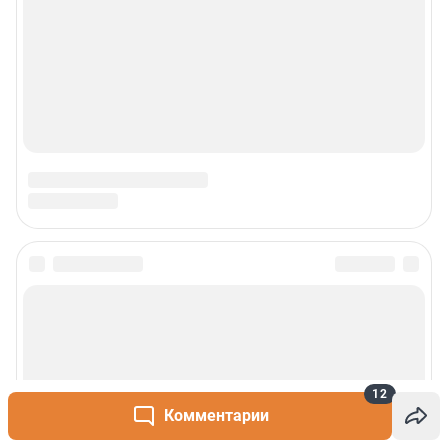
12
Комментарии