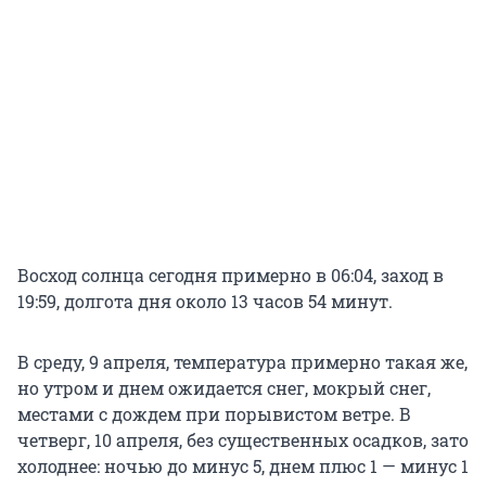
Восход солнца сегодня примерно в 06:04, заход в
19:59, долгота дня около 13 часов 54 минут.
В среду, 9 апреля, температура примерно такая же,
но утром и днем ожидается снег, мокрый снег,
местами с дождем при порывистом ветре. В
четверг, 10 апреля, без существенных осадков, зато
холоднее: ночью до минус 5, днем плюс 1 — минус 1