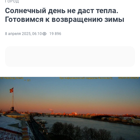
ГОРОД
Солнечный день не даст тепла.
Готовимся к возвращению зимы
8 апреля 2025, 06:10
19 896