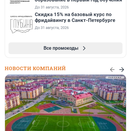
До 31 августа, 2026
Скидка 15% на базовый курс по
фридайвингу в Санкт-Петербурге
До 31 августа, 2026
Все промокоды
НОВОСТИ КОМПАНИЙ