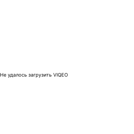
Не удалось загрузить VIQEO