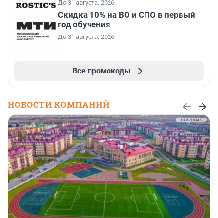
До 31 августа, 2026
Скидка 10% на ВО и СПО в первый
год обучения
До 31 августа, 2026
Все промокоды
НОВОСТИ КОМПАНИЙ