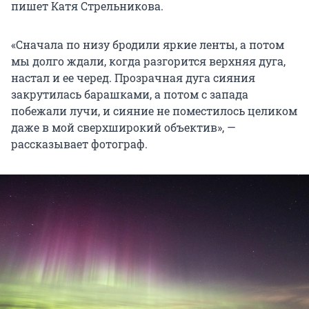
пишет Катя Стрельникова.
«Сначала по низу бродили яркие ленты, а потом
мы долго ждали, когда разгорится верхняя дуга,
настал и ее черед. Прозрачная дуга сияния
закрутилась барашками, а потом с запада
побежали лучи, и сияние не поместилось целиком
даже в мой сверхширокий объектив», —
рассказывает фотограф.