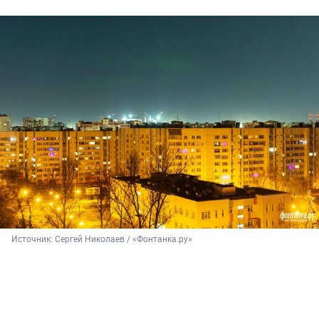
Источник: 
Сергей Николаев / «Фонтанка.ру»