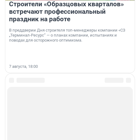
Строители «Образцовых кварталов»
встречают профессиональный
праздник на работе
В преддверии Дня строителя топ-менеджеры компании «СЗ
„Терминал-Ресурс“ — о планах компании, испытаниях и
поводах для осторожного оптимизма.
7 августа, 18:00