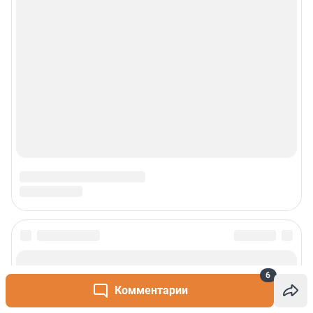
6
Комментарии