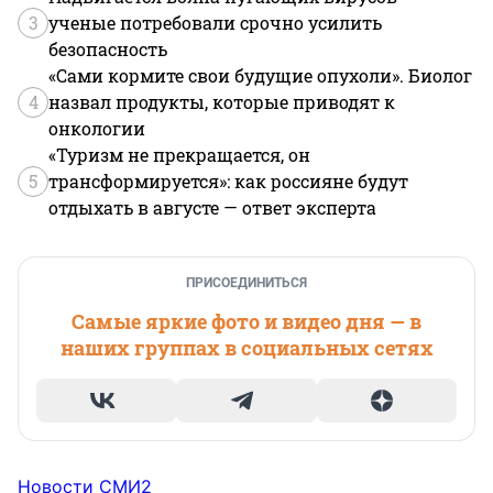
3
ученые потребовали срочно усилить
безопасность
«Сами кормите свои будущие опухоли». Биолог
4
назвал продукты, которые приводят к
онкологии
«Туризм не прекращается, он
5
трансформируется»: как россияне будут
отдыхать в августе — ответ эксперта
ПРИСОЕДИНИТЬСЯ
Самые яркие фото и видео дня — в
наших группах в социальных сетях
Новости СМИ2