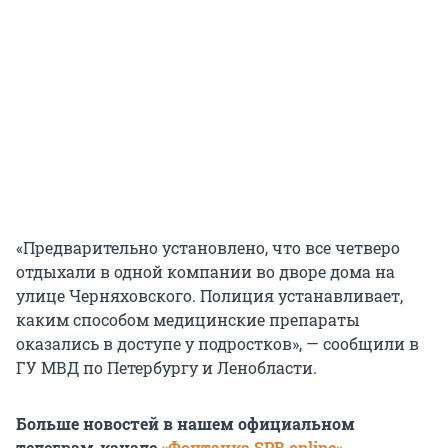
«Предварительно установлено, что все четверо
отдыхали в одной компании во дворе дома на
улице Черняховского. Полиция устанавливает,
каким способом медицинские препараты
оказались в доступе у подростков», — сообщили в
ГУ МВД по Петербургу и Ленобласти.
Больше новостей в нашем официальном
телеграм-канале
«Фонтанка SPB online»
.