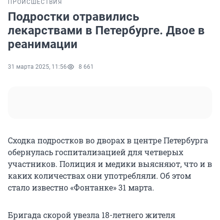
ПРОИСШЕСТВИЯ
Подростки отравились
лекарствами в Петербурге. Двое в
реанимации
31 марта 2025, 11:56
8 661
Сходка подростков во дворах в центре Петербурга
обернулась госпитализацией для четверых
участников. Полиция и медики выясняют, что и в
каких количествах они употребляли. Об этом
стало известно «Фонтанке» 31 марта.
Бригада скорой увезла 18-летнего жителя