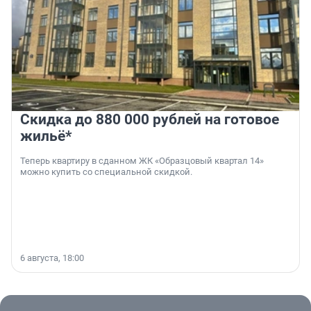
Скидка до 880 000 рублей на готовое
жильё*
Теперь квартиру в сданном ЖК «Образцовый квартал 14»
можно купить со специальной скидкой.
6 августа, 18:00