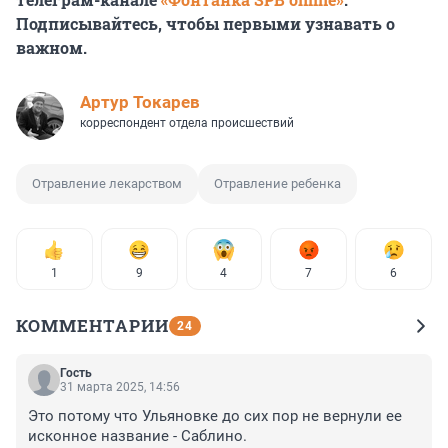
Подписывайтесь, чтобы первыми узнавать о
важном.
Артур Токарев
корреспондент отдела происшествий
Отравление лекарством
Отравление ребенка
1
9
4
7
6
КОММЕНТАРИИ
24
Гость
31 марта 2025, 14:56
Это потому что Ульяновке до сих пор не вернули ее 
исконное название - Саблино.