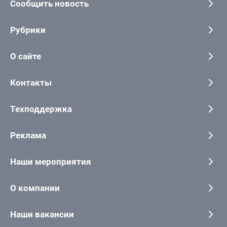
Сообщить новость
Рубрики
О сайте
Контакты
Техподдержка
Реклама
Наши мероприятия
О компании
Наши вакансии