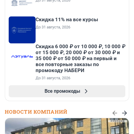
До 31 августа, 2026
Скидка 11% на все курсы
До 31 августа, 2026
Скидка 6 000 ₽ от 10 000 ₽, 10 000 ₽
от 15 000 ₽, 20 000 ₽ от 30 000 ₽ и
35 000 ₽ от 50 000 ₽ на первый и
все повторные заказы по
промокоду НАБЕРИ
До 31 августа, 2026
Все промокоды
НОВОСТИ КОМПАНИЙ