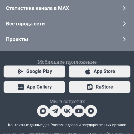
Статистика канала в MAX
Все города сети
Проекты
Мобильное приложение
Google Play
App Store
App Gallery
RuStore
Мы в соцсетях
Контактные данные для Роскомнадзора и государственных органов