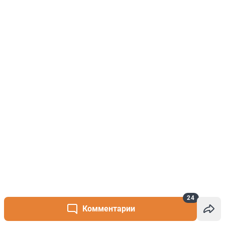
24
Комментарии