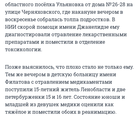
областного посёлка Ульяновка от дома № 26-28 на
улице Черняховского, где накануне вечером в
воскресенье собралась толпа подростков. В
НИИ скорой помощи имени Джанелидзе ему
диагностировали отравление лекарственными
препаратами и поместили в отделение
токсикологии.
Позже выяснилось, что плохо стало не только ему.
Тем же вечером в детскую больницу имени
Филатова с отравлением медикаментами
поступили 15-летний житель Ленобласти и две
петербурженки 15 и 16 лет. Состояние юноши и
младшей из девушек медики оценили как
тяжёлое и поместили обоих в реанимацию.