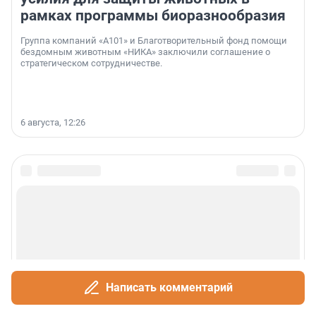
рамках программы биоразнообразия
Группа компаний «А101» и Благотворительный фонд помощи
бездомным животным «НИКА» заключили соглашение о
стратегическом сотрудничестве.
6 августа, 12:26
Написать комментарий