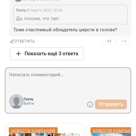
Гость
23 марта 2025, 16:04
Да, похоже, что так!
Тоже счастливый обладатель шерсти в голове?
+1
–1
ОТВЕТИТЬ
Показать ещё 3 ответа
Гость
Войти
Отправить
НОВОСТИ КОМПАНИЙ
НОВОСТИ КОМПАНИ