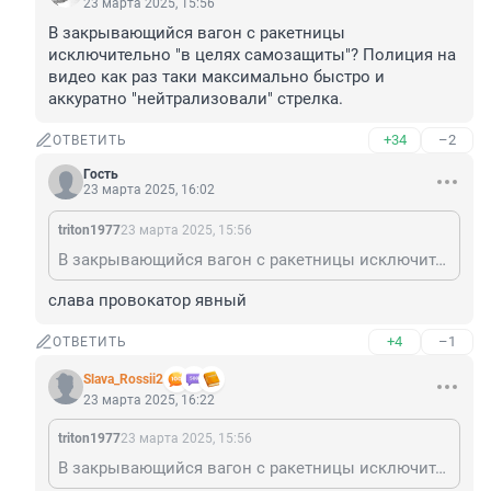
23 марта 2025, 15:56
В закрывающийся вагон с ракетницы 
исключительно "в целях самозащиты"? Полиция на 
видео как раз таки максимально быстро и 
аккуратно "нейтрализовали" стрелка.
+34
–2
ОТВЕТИТЬ
Гость
23 марта 2025, 16:02
triton1977
23 марта 2025, 15:56
В закрывающийся вагон с ракетницы исключительно "в целях самозащиты"? Полиция на видео как раз таки максимально быстро и аккуратно "нейтрализовали" стрелка.
слава провокатор явный
+4
–1
ОТВЕТИТЬ
Slava_Rossii2
23 марта 2025, 16:22
triton1977
23 марта 2025, 15:56
В закрывающийся вагон с ракетницы исключительно "в целях самозащиты"? Полиция на видео как раз таки максимально быстро и аккуратно "нейтрализовали" стрелка.