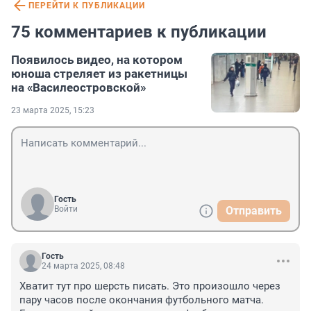
ПЕРЕЙТИ К ПУБЛИКАЦИИ
75 комментариев к публикации
Появилось видео, на котором
юноша стреляет из ракетницы
на «Василеостровской»
23 марта 2025, 15:23
Гость
Войти
Отправить
Гость
24 марта 2025, 08:48
Хватит тут про шерсть писать. Это произошло через 
пару часов после окончания футбольного матча. 