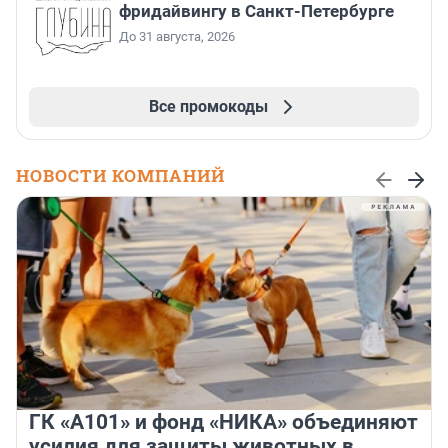
фридайвингу в Санкт-Петербурге
До 31 августа, 2026
Все промокоды
НОВОСТИ КОМПАНИЙ
ГК «А101» и фонд «НИКА» объединяют
усилия для защиты животных в