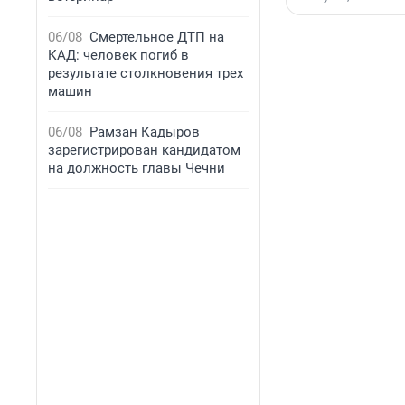
06/08
Смертельное ДТП на
КАД: человек погиб в
результате столкновения трех
машин
06/08
Рамзан Кадыров
зарегистрирован кандидатом
на должность главы Чечни