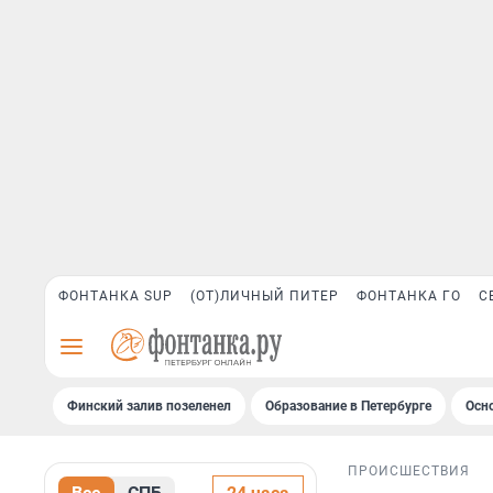
ФОНТАНКА SUP
(ОТ)ЛИЧНЫЙ ПИТЕР
ФОНТАНКА ГО
С
Финский залив позеленел
Образование в Петербурге
Осн
ПРОИСШЕСТВИЯ