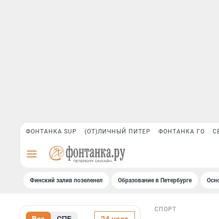
ФОНТАНКА SUP
(ОТ)ЛИЧНЫЙ ПИТЕР
ФОНТАНКА ГО
С
Финский залив позеленел
Образование в Петербурге
Осн
СПОРТ