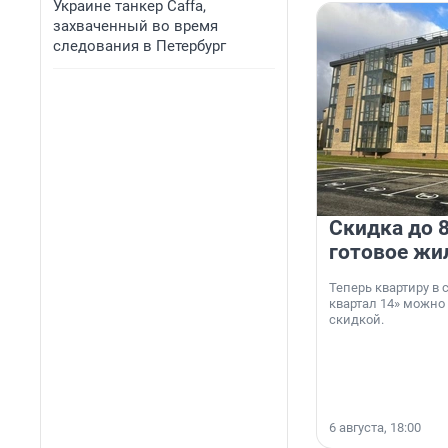
Украине танкер Caffa,
захваченный во время
следования в Петербург
Скидка до 8
готовое жи
Теперь квартиру в
квартал 14» можно
скидкой.
6 августа, 18:00