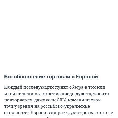
Возобновление торговли с Европой
Каждый последующий пункт обзора в той или
иной степени вытекает из предыдущего, так что
повторяемся: даже если США изменили свою
точку зрения на российско-украинские
отношения, Европа в лице ее руководства этого не