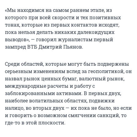
«Мы находимся на самом раннем этапе, из
которого при всей скорости и тех позитивных
тонах, которые из первых контактов исходят,
пока нельзя делать никаких далекоидущих
выводов», — говорил журналистам первый
зампред ВТБ Дмитрий Пьянов.
Среди областей, которые могут быть подвержены
серьезным изменениям вслед за геополитикой, он
назвал рынок ценных бумаг, валютный рынок,
международные расчеты и работу с
заблокированными активами. В первых двух,
наиболее волатильных областях, подвижки
налицо, во вторых двух — их пока не было, но если
и говорить о возможном смягчении санкций, то
где-то в этой плоскости.