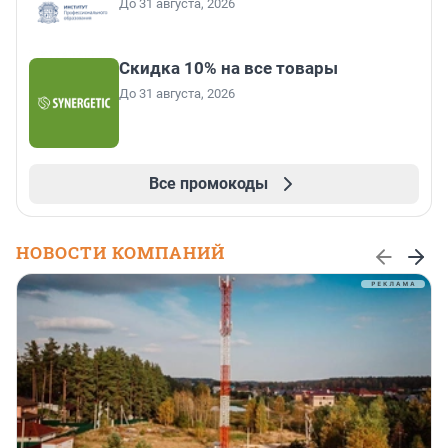
До 31 августа, 2026
Скидка 10% на все товары
До 31 августа, 2026
Все промокоды
НОВОСТИ КОМПАНИЙ