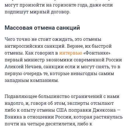
могут произойти на горизонте года, даже если
подпишут мирный договор.
Массовая отмена санкций
Чего точно не стоит ожидать, это отмены
антироссийских санкций. Вернее, их быстрой
отмены. Как говорил в
интервью
«Фонтанке»
первый министр экономики современной России
Алексей Нечаев, санкции если и могут снять, то в
первую очередь те, которые невыгодны самим
западным компаниям.
Подавляющее большинство ограничений с нами
надолго, и, говоря об этом, эксперты отсылают
либо к опыту отмены США поправки Джексона —
Вэника в отношении России, которая растянулась
почти на четыре десятилетия, либо к