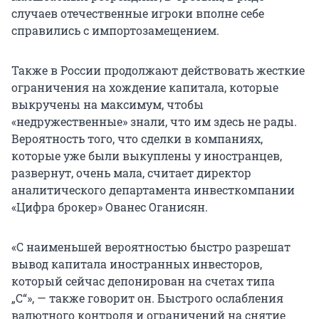
случаев отечественные игроки вполне себе
справились с импортозамещением.
Также в России продолжают действовать жесткие
ограничения на хождение капитала, которые
выкручены на максимум, чтобы
«недружественные» знали, что им здесь не рады.
Вероятность того, что сделки в компаниях,
которые уже были выкуплены у иностранцев,
развернут, очень мала, считает директор
аналитического департамента инвесткомпании
«Цифра брокер» Ованес Оганисян.
«С наименьшей вероятностью быстро разрешат
вывод капитала иностранных инвесторов,
который сейчас депонирован на счетах типа
„С“», — также говорит он. Быстрого ослабления
валютного контроля и ограничений на снятие