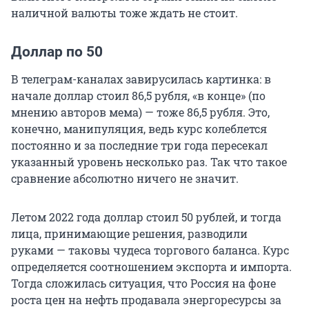
наличной валюты тоже ждать не стоит.
Доллар по 50
В телеграм-каналах завирусилась картинка: в
начале доллар стоил 86,5 рубля, «в конце» (по
мнению авторов мема) — тоже 86,5 рубля. Это,
конечно, манипуляция, ведь курс колеблется
постоянно и за последние три года пересекал
указанный уровень несколько раз. Так что такое
сравнение абсолютно ничего не значит.
Летом 2022 года доллар стоил 50 рублей, и тогда
лица, принимающие решения, разводили
руками — таковы чудеса торгового баланса. Курс
определяется соотношением экспорта и импорта.
Тогда сложилась ситуация, что Россия на фоне
роста цен на нефть продавала энергоресурсы за