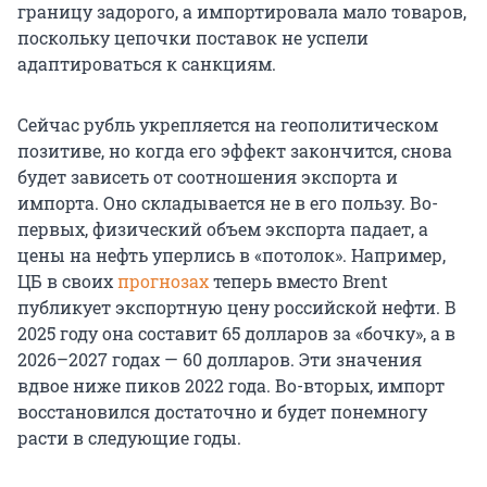
границу задорого, а импортировала мало товаров,
поскольку цепочки поставок не успели
адаптироваться к санкциям.
Сейчас рубль укрепляется на геополитическом
позитиве, но когда его эффект закончится, снова
будет зависеть от соотношения экспорта и
импорта. Оно складывается не в его пользу. Во-
первых, физический объем экспорта падает, а
цены на нефть уперлись в «потолок». Например,
ЦБ в своих
прогнозах
теперь вместо Brent
публикует экспортную цену российской нефти. В
2025 году она составит 65 долларов за «бочку», а в
2026–2027 годах — 60 долларов. Эти значения
вдвое ниже пиков 2022 года. Во-вторых, импорт
восстановился достаточно и будет понемногу
расти в следующие годы.