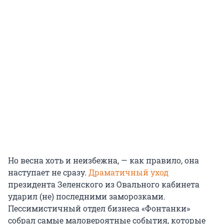
Но весна хоть и неизбежна, — как правило, она
наступает не сразу.
Драматичный уход
президента Зеленского из Овального кабинета
ударил (не) последними заморозками.
Пессимистичный отдел бизнеса «Фонтанки»
собрал самые маловероятные события, которые