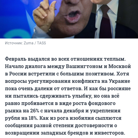
Источник: 
Zuma / TASS
Февраль выдался во всех отношениях теплым.
Начало диалога между Вашингтоном и Москвой
в России встретили с большим позитивом. Хотя
вопросы урегулирования конфликта на Украине
пока очень далеки от ответов. И как бы россияне
ни пытались сдерживать улыбку, но она всё
равно пробивается в виде роста фондового
рынка на 26% с начала декабря и укрепления
рубля на 18%. Как из рога изобилия сыплются
сообщения разной степени достоверности о
возвращении западных брендов и инвесторов.