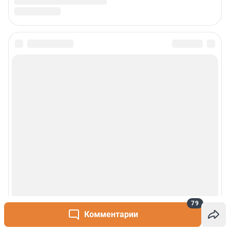
79
Комментарии