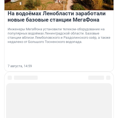
На водоёмах Ленобласти заработали
новые базовые станции МегаФона
Инженеры МегаФона установили телеком-оборудование на
популярных водоёмах Ленинградской области. Базовые
станции вблизи Лемболовского и Раздолинского озёр, а также
недалеко от Большого Тосненского водопада.
7 августа, 14:59