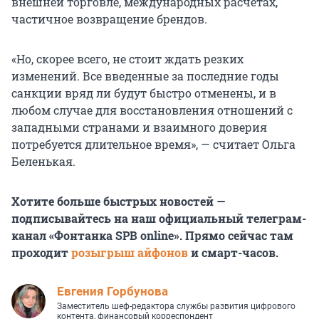
внешней торговле, международных расчетах,
частичное возвращение брендов.
«Но, скорее всего, не стоит ждать резких
изменений. Все введенные за последние годы
санкции вряд ли будут быстро отменены, и в
любом случае для восстановления отношений с
западными странами и взаимного доверия
потребуется длительное время», — считает Ольга
Беленькая.
Хотите больше быстрых новостей —
подписывайтесь на наш официальный телеграм-
канал «Фонтанка SPB online». Прямо сейчас там
проходит
розыгрыш айфонов
и смарт-часов.
Евгения Горбунова
Заместитель шеф-редактора службы развития цифрового
контента, финансовый корреспондент