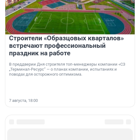
Строители «Образцовых кварталов»
встречают профессиональный
праздник на работе
В преддверии Дня строителя топ-менеджеры компании «СЗ
„Терминал-Ресурс“ — о планах компании, испытаниях и
поводах для осторожного оптимизма.
7 августа, 18:00