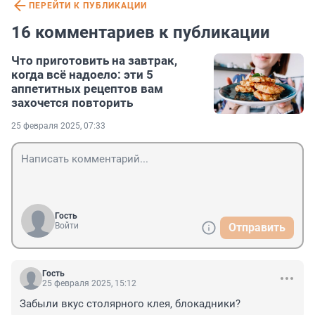
ПЕРЕЙТИ К ПУБЛИКАЦИИ
16 комментариев к публикации
Что приготовить на завтрак,
когда всё надоело: эти 5
аппетитных рецептов вам
захочется повторить
25 февраля 2025, 07:33
Гость
Войти
Отправить
Гость
25 февраля 2025, 15:12
Забыли вкус столярного клея, блокадники?