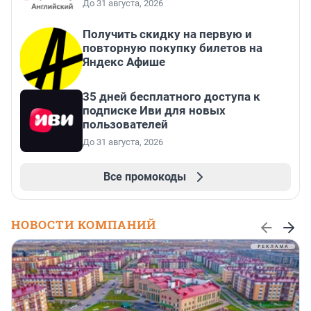
До 31 августа, 2026
Получить скидку на первую и
повторную покупку билетов на
Яндекс Афише
35 дней бесплатного доступа к
подписке Иви для новых
пользователей
До 31 августа, 2026
Все промокоды
НОВОСТИ КОМПАНИЙ