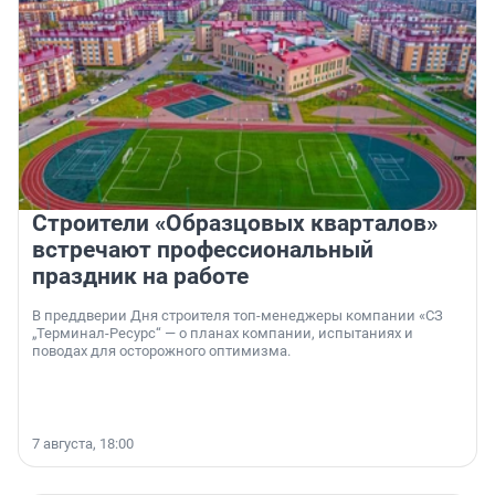
Строители «Образцовых кварталов»
встречают профессиональный
праздник на работе
В преддверии Дня строителя топ-менеджеры компании «СЗ
„Терминал-Ресурс“ — о планах компании, испытаниях и
поводах для осторожного оптимизма.
7 августа, 18:00