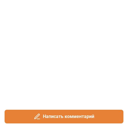
Написать комментарий