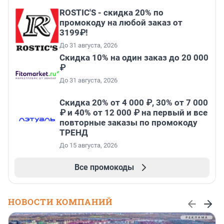
ROSTIC'S - скидка 20% по
промокоду на любой заказ от
3199₽!
До 31 августа, 2026
Скидка 10% на один заказ до 20 000
₽
До 31 августа, 2026
Скидка 20% от 4 000 ₽, 30% от 7 000
₽ и 40% от 12 000 ₽ на первый и все
повторные заказы по промокоду
ТРЕНД
До 15 августа, 2026
Все промокоды
НОВОСТИ КОМПАНИЙ