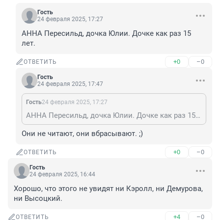
Гость
24 февраля 2025, 17:27
АННА Пересильд, дочка Юлии. Дочке как раз 15 
лет.
+0
–0
ОТВЕТИТЬ
Гость
24 февраля 2025, 17:47
Гость
24 февраля 2025, 17:27
АННА Пересильд, дочка Юлии. Дочке как раз 15 лет.
Они не читают, они вбрасывают. ;)
+0
–0
ОТВЕТИТЬ
Гость
24 февраля 2025, 16:44
Хорошо, что этого не увидят ни Кэролл, ни Демурова, 
ни Высоцкий.
+4
–0
ОТВЕТИТЬ