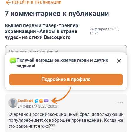
ПЕРЕЙТИ К ПУБЛИКАЦИИ
7 комментариев к публикации
Вышел первый тизер-трейлер
24 февраля 2025,
экранизации «Алисы в стране
16:25
чудес» на стихи Высоцкого
Получай награды за комментарии и другие 
задания!
Гость
Подробнее в профиле
Войти
Отправить
Coulthard
24 февраля 2025, 20:03
Очередной российско-киношный бред, использующий 
популярное детское хорошее произведение. Когда же 
это закончится уже???