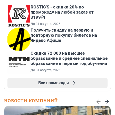
ROSTIC'S - скидка 20% по
промокоду на любой заказ от
3199₽!
До 31 августа, 2026
Получить скидку на первую и
повторную покупку билетов на
Яндекс Афише
Скидка 72 000 на высшее
образование и среднее специальное
образование в первый год обучения
До 31 августа, 2026
Все промокоды
НОВОСТИ КОМПАНИЙ