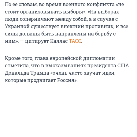
По ее словам, во время военного конфликта «не
стоит организовывать выборы». «На выборах
люди соперничают между собой, а в случае с
Украиной существует внешний противник, и все
силы должны быть направлены на борьбу с
ним», — цитирует Каллас
ТАСС
.
Кроме того, глава европейской дипломатии
отметила, что в высказываниях президента США
Дональда Трампа «очень часто звучат идеи,
которые продвигает Россия».