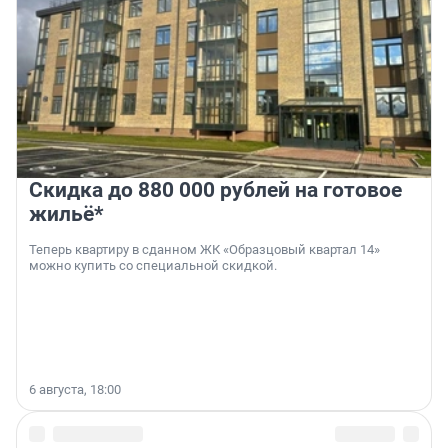
Скидка до 880 000 рублей на готовое
жильё*
Теперь квартиру в сданном ЖК «Образцовый квартал 14»
можно купить со специальной скидкой.
6 августа, 18:00