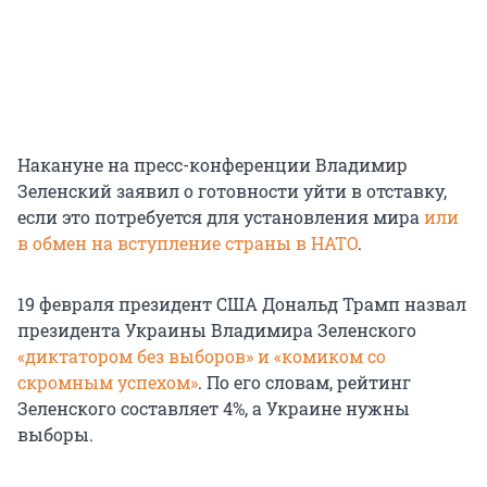
Накануне на пресс-конференции Владимир
Зеленский заявил о готовности уйти в отставку,
если это потребуется для установления мира
или
в обмен на вступление страны в НАТО
.
19 февраля президент США Дональд Трамп назвал
президента Украины Владимира Зеленского
«диктатором без выборов» и «комиком со
скромным успехом»
. По его словам, рейтинг
Зеленского составляет 4%, а Украине нужны
выборы.