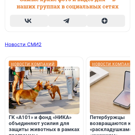
наших группах в социальных сетях
Новости СМИ2
НОВОСТИ КОМПАНИЙ
НОВОСТИ КОМПАНИ
ГК «А101» и фонд «НИКА»
Петербуржцы
объединяют усилия для
возвращаются к
защиты животных в рамках
«раскладушкам» 