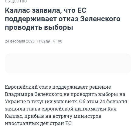
ОБЩЕСТВО
Каллас заявила, что ЕС
поддерживает отказ Зеленского
проводить выборы
24 февраля 2025, 11:02
4 190
Европейский союз поддерживает решение
Владимира Зеленского не проводить выборы на
Украине в текущих условиях. Об этом 24 февраля
заявила глава европейской дипломатии Кая
Каллас, прибыв на встречу министров
иностранных дел стран ЕС.