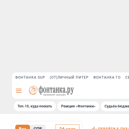
ФОНТАНКА SUP
(ОТ)ЛИЧНЫЙ ПИТЕР
ФОНТАНКА ГО
С
Топ-10, куда поехать
Реакция «Фонтанки»
Судьба бюдже