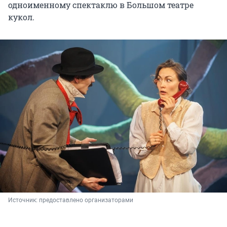
одноименному спектаклю в Большом театре
кукол.
Источник: 
предоставлено организаторами