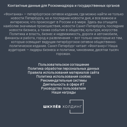
Контактные данные для Роскомнадзора и государственных органов
«Фонтанка» — петербургское сетевое издание, где можно найти не только
новости Петербурга, но и последние новости дня, и все важное и
интересное, что происходит в России и в мире. Здесь вы отыщете
наиболее значимые происшествия, новости Санкт-Петербурга, последние
новости бизнеса, а также события в обществе, культуре, искусстве.
Политика и власть, бизнес и недвижимость, дороги и автомобили,
финансы и работа, город и развлечения — вот только некоторые из тем,
которые освещает ведущее петербургское сетевое общественно-
политическое издание. Санкт-Петербург читает «Фонтанку»! Наша
аудитория — лидеры бизнеса и политики, чиновники, десятки тысяч
горожан.
Пользовательское соглашение
Политика обработки персональных данных
Правила использования материалов сайта
Политика использования cookies
Рекомендательные системы
Деятельность в сфере ИТ
Руководство пользователя
Наши награды