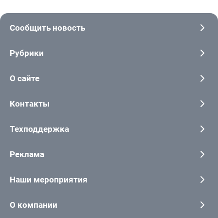
Сообщить новость
Рубрики
О сайте
Контакты
Техподдержка
Реклама
Наши мероприятия
О компании