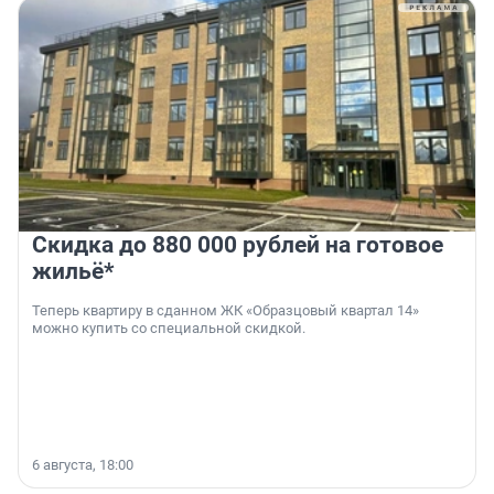
Скидка до 880 000 рублей на готовое
жильё*
Теперь квартиру в сданном ЖК «Образцовый квартал 14»
можно купить со специальной скидкой.
6 августа, 18:00