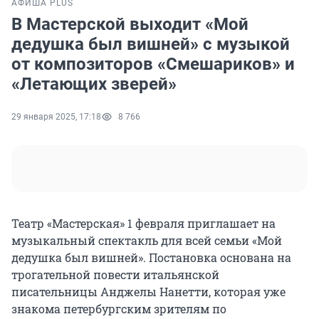
АФИША PLUS
В Мастерской выходит «Мой
дедушка был вишней» с музыкой
от композиторов «Смешариков» и
«Летающих зверей»
29 января 2025, 17:18
8 766
Театр «Мастерская» 1 февраля приглашает на
музыкальный спектакль для всей семьи «Мой
дедушка был вишней». Постановка основана на
трогательной повести итальянской
писательницы Анджелы Нанетти, которая уже
знакома петербургским зрителям по