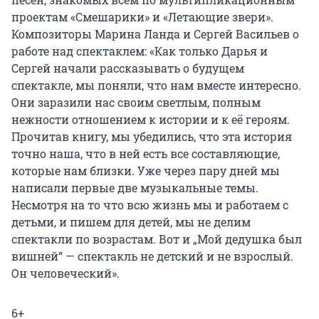
проектам «Смешарики» и «Летающие звери».
Композиторы Марина Ланда и Сергей Васильев о
работе над спектаклем: «Как только Дарья и
Сергей начали рассказывать о будущем
спектакле, мы поняли, что нам вместе интересно.
Они заразили нас своим светлым, полным
нежности отношением к истории и к её героям.
Прочитав книгу, мы убедились, что эта история
точно наша, что в ней есть все составляющие,
которые нам близки. Уже через пару дней мы
написали первые две музыкальные темы.
Несмотря на то что всю жизнь мы и работаем с
детьми, и пишем для детей, мы не делим
спектакли по возрастам. Вот и „Мой дедушка был
вишней“ — спектакль не детский и не взрослый.
Он человеческий».
6+