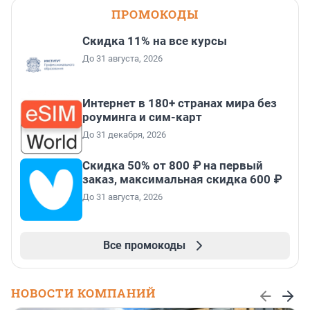
ПРОМОКОДЫ
Скидка 11% на все курсы
До 31 августа, 2026
Интернет в 180+ странах мира без
роуминга и сим-карт
До 31 декабря, 2026
Скидка 50% от 800 ₽ на первый
заказ, максимальная скидка 600 ₽
До 31 августа, 2026
Все промокоды
НОВОСТИ КОМПАНИЙ